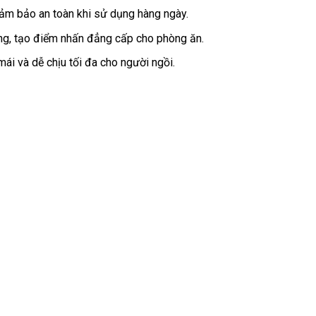
đảm bảo an toàn khi sử dụng hàng ngày.
ng, tạo điểm nhấn đẳng cấp cho phòng ăn.
mái và dễ chịu tối đa cho người ngồi.