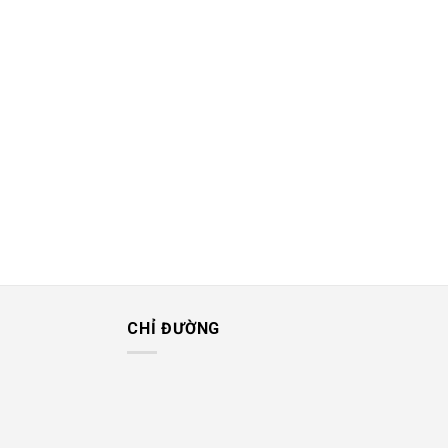
CHỈ ĐƯỜNG