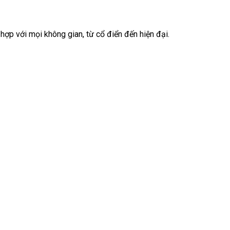
 hợp với mọi không gian, từ cổ điển đến hiện đại.