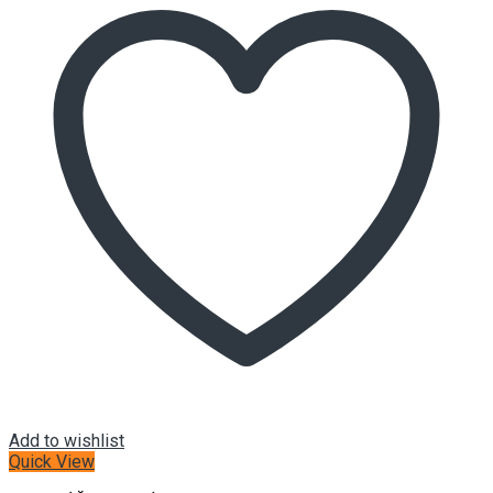
Add to wishlist
Quick View