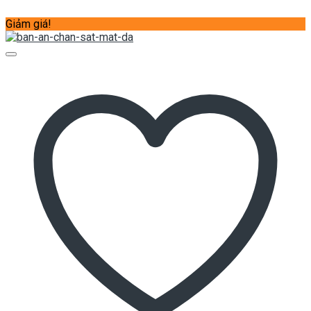
Giảm giá!