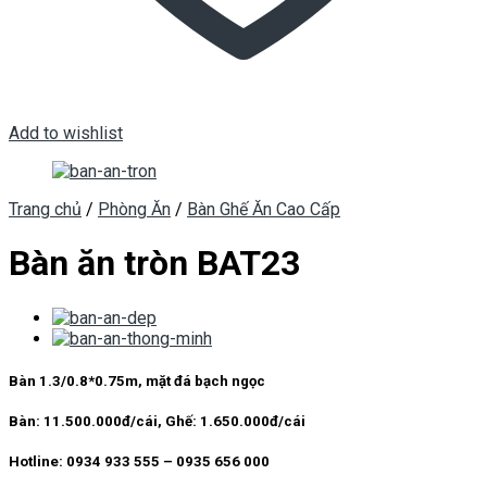
Add to wishlist
Trang chủ
/
Phòng Ăn
/
Bàn Ghế Ăn Cao Cấp
Bàn ăn tròn BAT23
Bàn 1.3/0.8*0.75m, mặt đá bạch ngọc
Bàn:
11.500.000đ/cái,
Ghế:
1.650.000đ/cái
Hotline:
0934 933 555 – 0935 656 000