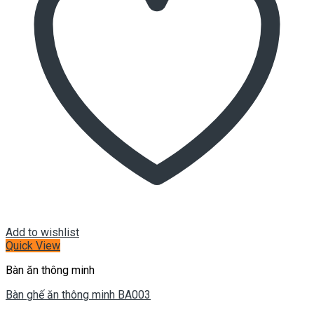
Add to wishlist
Quick View
Bàn ăn thông minh
Bàn ghế ăn thông minh BA003