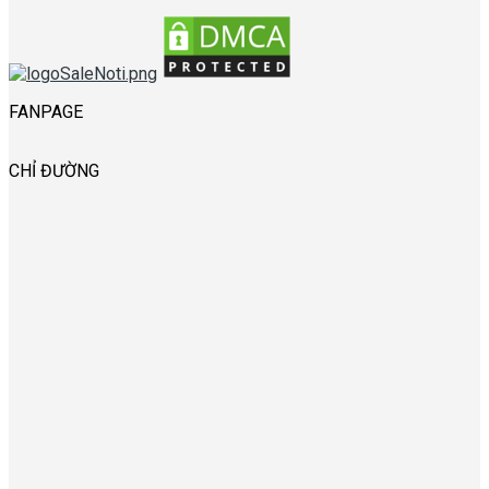
FANPAGE
CHỈ ĐƯỜNG