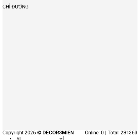
CHỈ ĐƯỜNG
Copyright 2026 ©
DECOR3MIEN
Online: 0 | Total: 281363