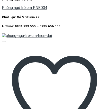
Phòng ngủ trẻ em PNB004
Chất liệu:
Gỗ MDF sơn 2K
Hotline: 0934 933 555 – 0935 656 000