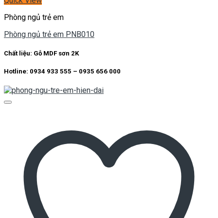
Quick View
Phòng ngủ trẻ em
Phòng ngủ trẻ em PNB010
Chất liệu:
Gỗ MDF sơn 2K
Hotline: 0934 933 555 – 0935 656 000