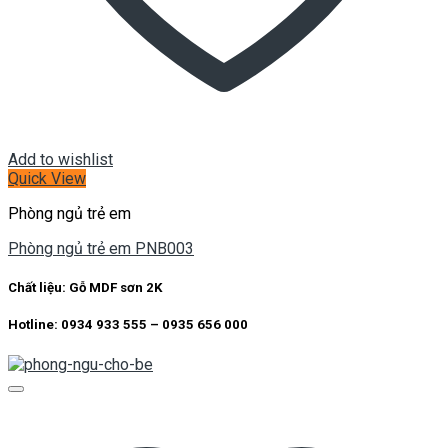
Add to wishlist
Quick View
Phòng ngủ trẻ em
Phòng ngủ trẻ em PNB003
Chất liệu:
Gỗ MDF sơn 2K
Hotline: 0934 933 555 – 0935 656 000