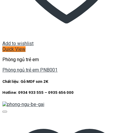
Add to wishlist
Quick View
Phòng ngủ trẻ em
Phòng ngủ trẻ em PNB001
Chất liệu:
Gỗ MDF sơn 2K
Hotline: 0934 933 555 – 0935 656 000