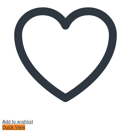
Add to wishlist
Quick View