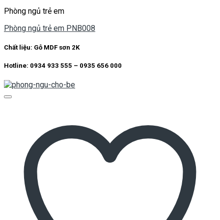
Phòng ngủ trẻ em
Phòng ngủ trẻ em PNB008
Chất liệu:
Gỗ MDF sơn 2K
Hotline: 0934 933 555 – 0935 656 000