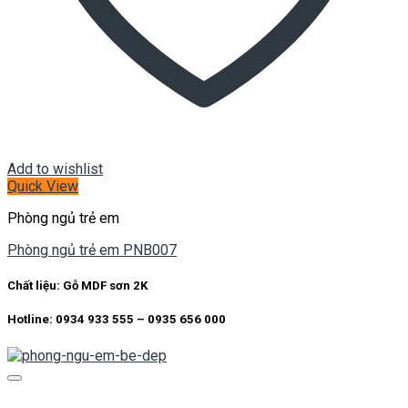
Add to wishlist
Quick View
Phòng ngủ trẻ em
Phòng ngủ trẻ em PNB007
Chất liệu:
Gỗ MDF sơn 2K
Hotline: 0934 933 555 – 0935 656 000