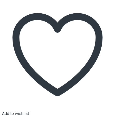
Add to wishlist