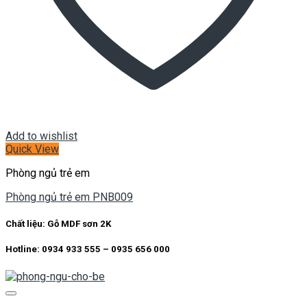
Add to wishlist
Quick View
Phòng ngủ trẻ em
Phòng ngủ trẻ em PNB009
Chất liệu:
Gỗ MDF sơn 2K
Hotline: 0934 933 555 – 0935 656 000