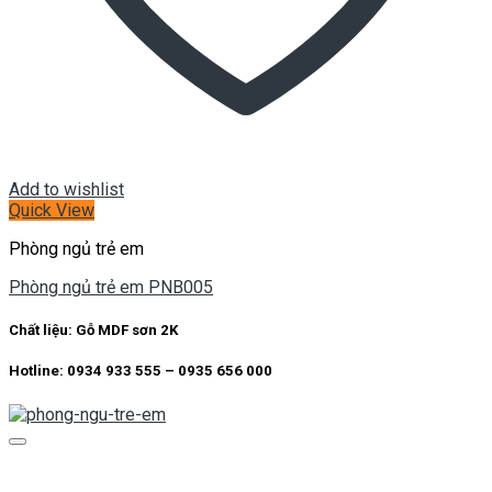
Add to wishlist
Quick View
Phòng ngủ trẻ em
Phòng ngủ trẻ em PNB005
Chất liệu:
Gỗ MDF sơn 2K
Hotline: 0934 933 555 – 0935 656 000