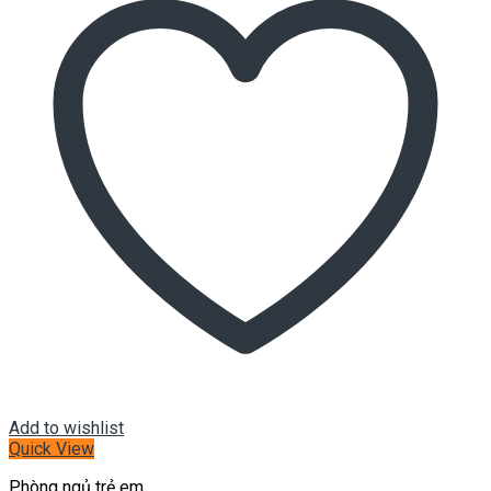
Add to wishlist
Quick View
Phòng ngủ trẻ em