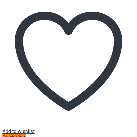
Add to wishlist