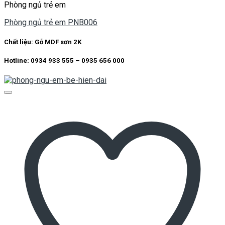
Phòng ngủ trẻ em
Phòng ngủ trẻ em PNB006
Chất liệu:
Gỗ MDF sơn 2K
Hotline: 0934 933 555 – 0935 656 000