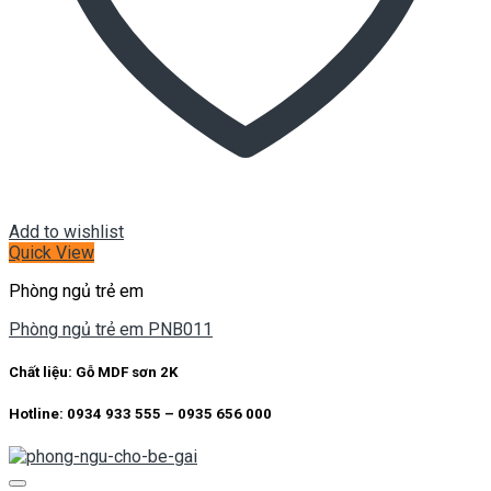
Add to wishlist
Quick View
Phòng ngủ trẻ em
Phòng ngủ trẻ em PNB011
Chất liệu:
Gỗ MDF sơn 2K
Hotline: 0934 933 555 – 0935 656 000