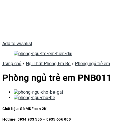
Add to wishlist
Trang chủ
/
Nội Thất Phòng Em Bé
/
Phòng ngủ trẻ em
Phòng ngủ trẻ em PNB011
Chất liệu:
Gỗ MDF sơn 2K
Hotline: 0934 933 555 – 0935 656 000