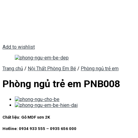
Add to wishlist
Trang chủ
/
Nội Thất Phòng Em Bé
/
Phòng ngủ trẻ em
Phòng ngủ trẻ em PNB008
Chất liệu:
Gỗ MDF sơn 2K
Hotline: 0934 933 555 – 0935 656 000