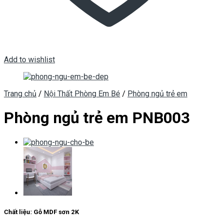
Add to wishlist
Trang chủ
/
Nội Thất Phòng Em Bé
/
Phòng ngủ trẻ em
Phòng ngủ trẻ em PNB003
Chất liệu:
Gỗ MDF sơn 2K