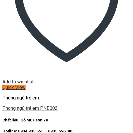
Add to wishlist
Quick View
Phòng ngủ trẻ em
Phòng ngủ trẻ em PNB002
Chất liệu:
Gỗ MDF sơn 2K
Hotline: 0934 933 555 – 0935 656 000