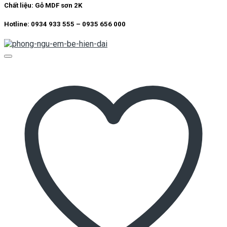
Chất liệu:
Gỗ MDF sơn 2K
Hotline: 0934 933 555 – 0935 656 000