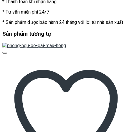
* Thanh toán khi nhận hàng
* Tư vấn miễn phí 24/7
* Sản phẩm được bảo hành 24 tháng với lỗi từ nhà sản xuất
Sản phẩm tương tự