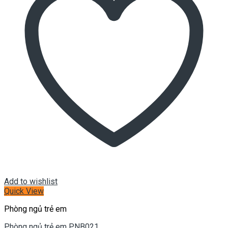
Add to wishlist
Quick View
Phòng ngủ trẻ em
Phòng ngủ trẻ em PNB021