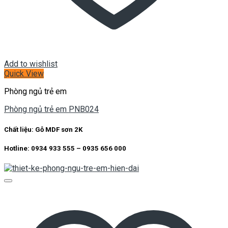
Add to wishlist
Quick View
Phòng ngủ trẻ em
Phòng ngủ trẻ em PNB024
Chất liệu:
Gỗ MDF sơn 2K
Hotline: 0934 933 555 – 0935 656 000