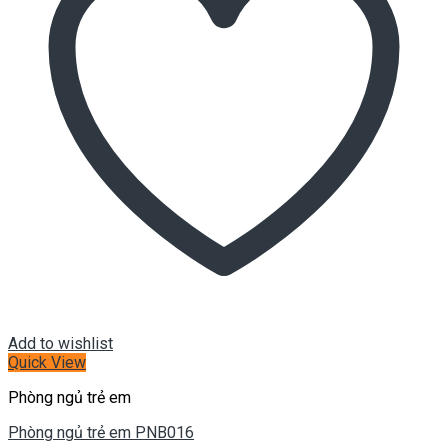
Add to wishlist
Quick View
Phòng ngủ trẻ em
Phòng ngủ trẻ em PNB016