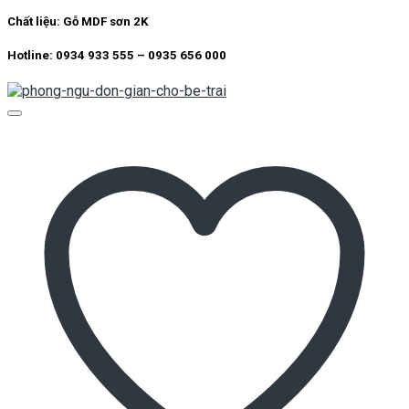
Chất liệu:
Gỗ MDF sơn 2K
Hotline: 0934 933 555 – 0935 656 000