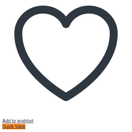
Add to wishlist
Quick View