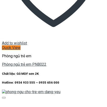
Add to wishlist
Quick View
Phòng ngủ trẻ em
Phòng ngủ trẻ em PNB022
Chất liệu:
Gỗ MDF sơn 2K
Hotline: 0934 933 555 – 0935 656 000