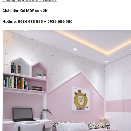
Chất liệu:
Gỗ MDF sơn 2K
Hotline: 0934 933 555 – 0935 656 000