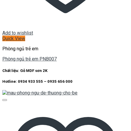
Add to wishlist
Quick View
Phòng ngủ trẻ em
Phòng ngủ trẻ em PNB007
Chất liệu:
Gỗ MDF sơn 2K
Hotline: 0934 933 555 – 0935 656 000