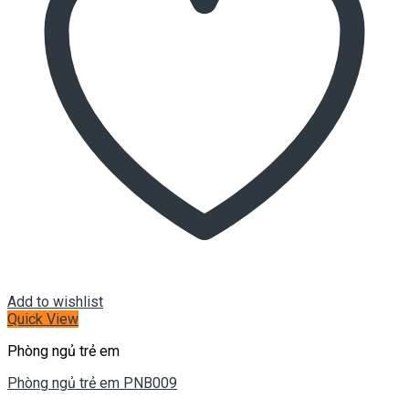
Add to wishlist
Quick View
Phòng ngủ trẻ em
Phòng ngủ trẻ em PNB009