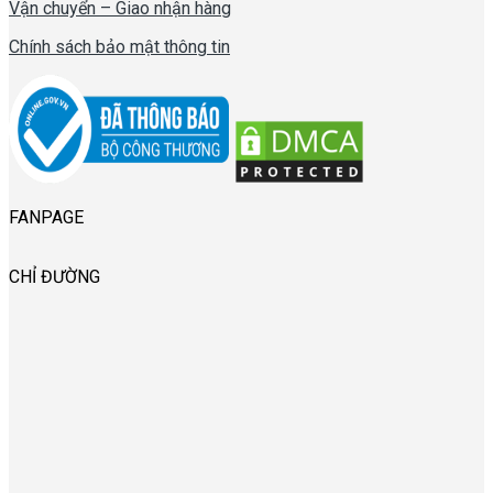
Vận chuyển – Giao nhận hàng
Chính sách bảo mật thông tin
FANPAGE
CHỈ ĐƯỜNG