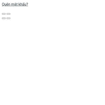
Quên mật khẩu?