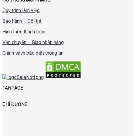
Quy trình làm việc
Bảo hành – Đổi trả
Hình thức thanh toán
Vận chuyển – Giao nhận hàng
Chính sách bảo mật thông tin
FANPAGE
CHỈ ĐƯỜNG