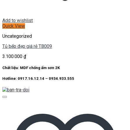
Add to wishlist
Quick View
Uncategorized
Tủ bếp đẹp giá rẻ TB009
3.100.000
₫
Chất liệu: MDF chống ẩm sơn 2K
Hotline: 0917.16.12.14 – 0934.933.555