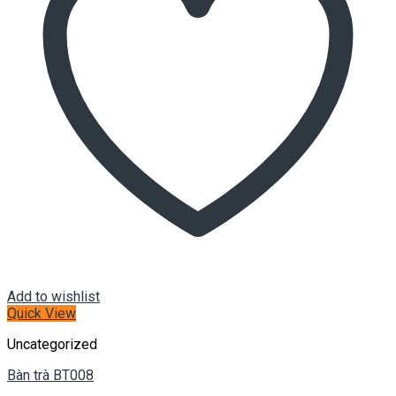
Add to wishlist
Quick View
Uncategorized
Bàn trà BT008