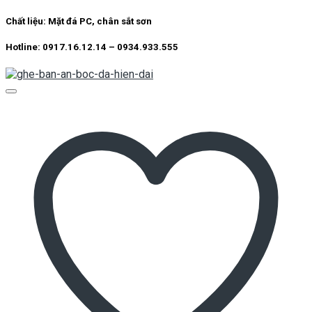
Chất liệu: Mặt đá PC, chân sắt sơn
Hotline: 0917.16.12.14 – 0934.933.555