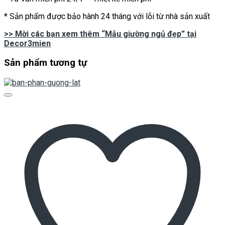
* Sản phẩm được bảo hành 24 tháng với lỗi từ nhà sản xuất
>> Mời các bạn xem thêm “Mẫu giường ngủ đẹp” tại
Decor3mien
Sản phẩm tương tự