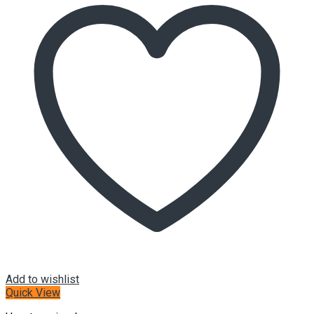
Add to wishlist
Quick View