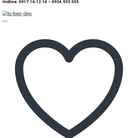
Hotline: 0917.16.12.14 – 0934.933.555