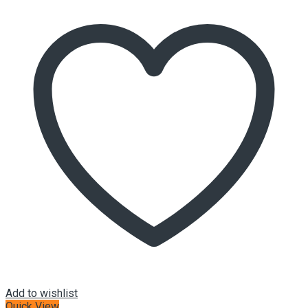
Add to wishlist
Quick View