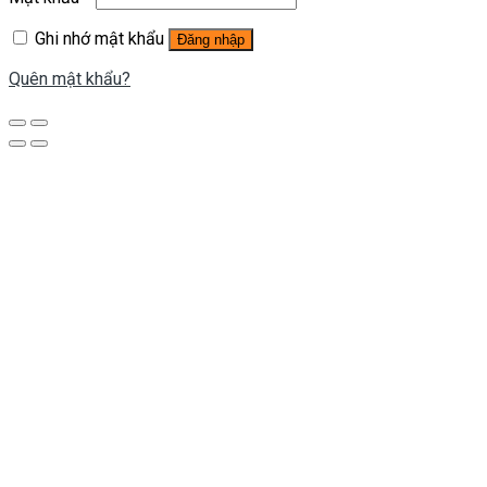
Ghi nhớ mật khẩu
Đăng nhập
Quên mật khẩu?