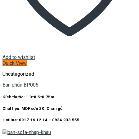
Add to wishlist
Quick View
Uncategorized
Bàn phấn BP005
Kích thước:
1.0*0.5*0.75m
Chất liệu:
MDF sơn 2K, Chân gỗ
Hotline: 0917.16.12.14 – 0934.933.555