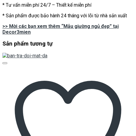
* Tư vấn miễn phí 24/7 – Thiết kế miễn phí
* Sản phẩm được bảo hành 24 tháng với lỗi từ nhà sản xuất
>> Mời các bạn xem thêm “Mẫu giường ngủ đẹp” tại
Decor3mien
Sản phẩm tương tự