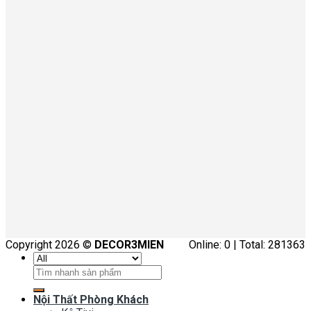
Copyright 2026 ©
DECOR3MIEN
Online: 0 | Total: 281363
Tìm
kiếm:
Nội Thất Phòng Khách