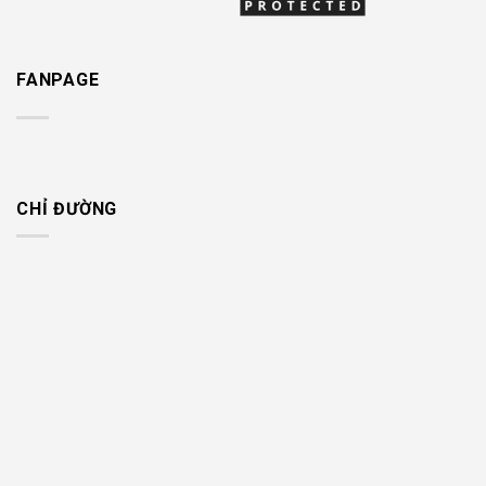
FANPAGE
CHỈ ĐƯỜNG