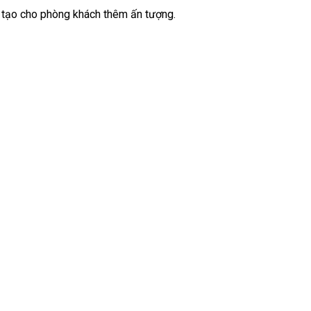
h tạo cho phòng khách thêm ấn tượng.