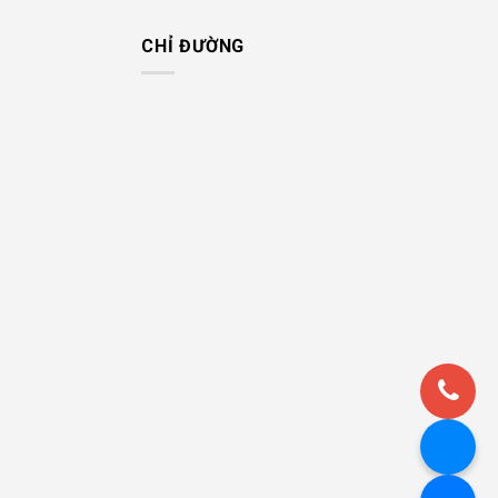
CHỈ ĐƯỜNG