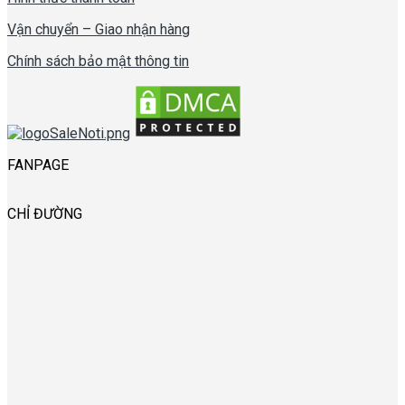
Vận chuyển – Giao nhận hàng
Chính sách bảo mật thông tin
FANPAGE
CHỈ ĐƯỜNG