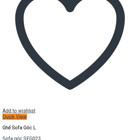
Add to wishlist
Quick View
Ghế Sofa Góc L
Sofa góc SFG023