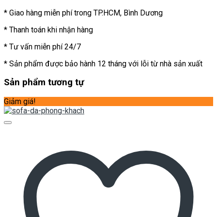
* Giao hàng miễn phí trong TP.HCM, Bình Dương
* Thanh toán khi nhận hàng
* Tư vấn miễn phí 24/7
* Sản phẩm được bảo hành 12 tháng với lỗi từ nhà sản xuất
Sản phẩm tương tự
Giảm giá!