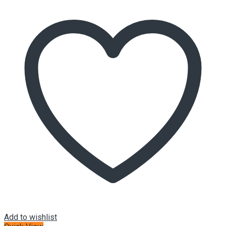
Add to wishlist