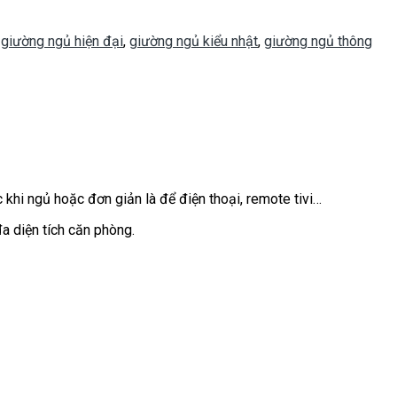
,
giường ngủ hiện đại
,
giường ngủ kiểu nhật
,
giường ngủ thông
 khi ngủ hoặc đơn giản là để điện thoại, remote tivi…
a diện tích căn phòng.