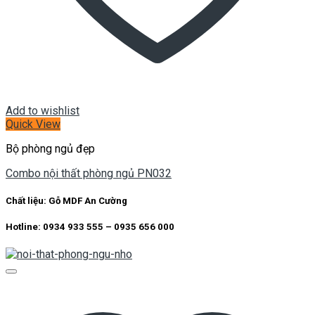
Add to wishlist
Quick View
Bộ phòng ngủ đẹp
Combo nội thất phòng ngủ PN032
Chất liệu:
Gỗ MDF An Cường
Hotline: 0934 933 555 – 0935 656 000