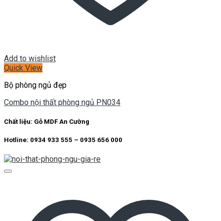
Add to wishlist
Quick View
Bộ phòng ngủ đẹp
Combo nội thất phòng ngủ PN034
Chất liệu:
Gỗ MDF An Cường
Hotline: 0934 933 555 – 0935 656 000