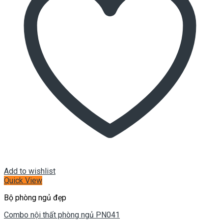
Add to wishlist
Quick View
Bộ phòng ngủ đẹp
Combo nội thất phòng ngủ PN041