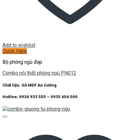
Add to wishlist
Quick View
Bộ phòng ngủ đẹp
Combo nội thất phòng ngủ PN012
Chất liệu:
Gỗ MDF An Cường
Hotline: 0934 933 555 – 0935 656 000