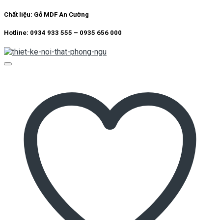
Chất liệu:
Gỗ MDF An Cường
Hotline: 0934 933 555 – 0935 656 000