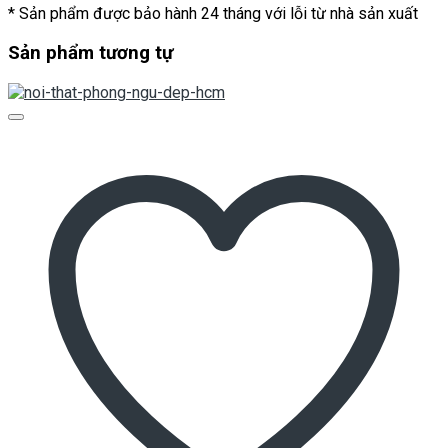
* Sản phẩm được bảo hành 24 tháng với lỗi từ nhà sản xuất
Sản phẩm tương tự