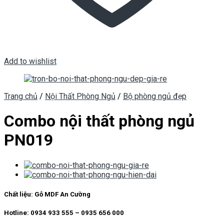
Add to wishlist
Trang chủ
/
Nội Thất Phòng Ngủ
/
Bộ phòng ngủ đẹp
Combo nội thất phòng ngủ
PN019
Chất liệu:
Gỗ MDF An Cường
Hotline: 0934 933 555 – 0935 656 000