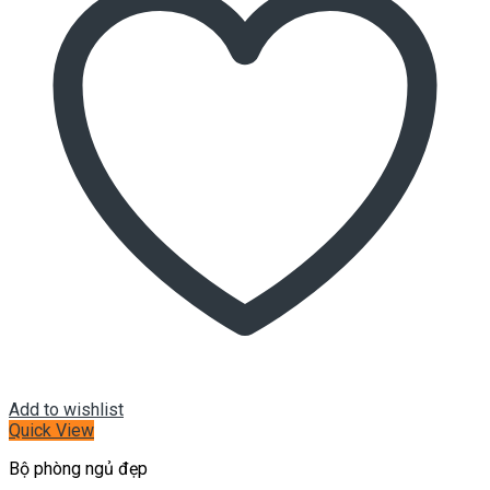
Add to wishlist
Quick View
Bộ phòng ngủ đẹp