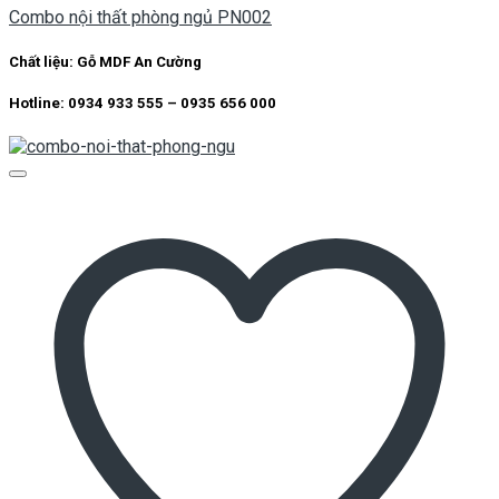
Combo nội thất phòng ngủ PN002
Chất liệu:
Gỗ MDF An Cường
Hotline: 0934 933 555 – 0935 656 000