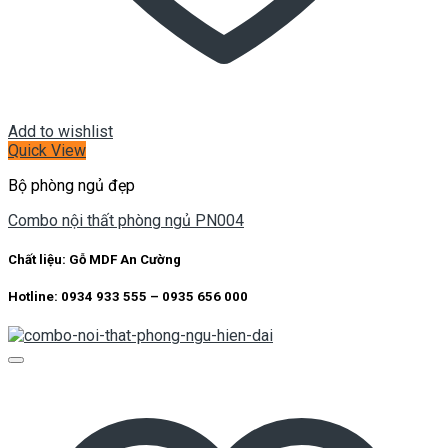
Add to wishlist
Quick View
Bộ phòng ngủ đẹp
Combo nội thất phòng ngủ PN004
Chất liệu:
Gỗ MDF An Cường
Hotline: 0934 933 555 – 0935 656 000