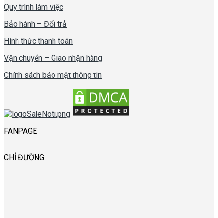
Quy trình làm việc
Bảo hành – Đổi trả
Hình thức thanh toán
Vận chuyển – Giao nhận hàng
Chính sách bảo mật thông tin
FANPAGE
CHỈ ĐƯỜNG