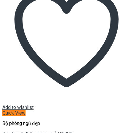
Add to wishlist
Quick View
Bộ phòng ngủ đẹp