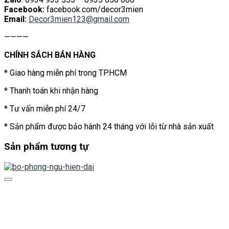
Facebook:
facebook.com/decor3mien
Email:
Decor3mien123@gmail.com
————
CHÍNH SÁCH BÁN HÀNG
* Giao hàng miễn phí trong TP.HCM
* Thanh toán khi nhận hàng
* Tư vấn miễn phí 24/7
* Sản phẩm được bảo hành 24 tháng với lỗi từ nhà sản xuất
Sản phẩm tương tự