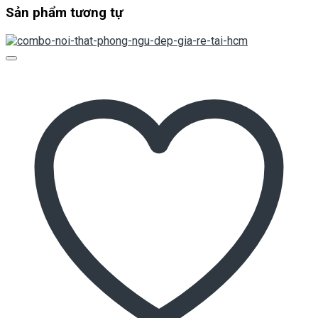
Sản phẩm tương tự