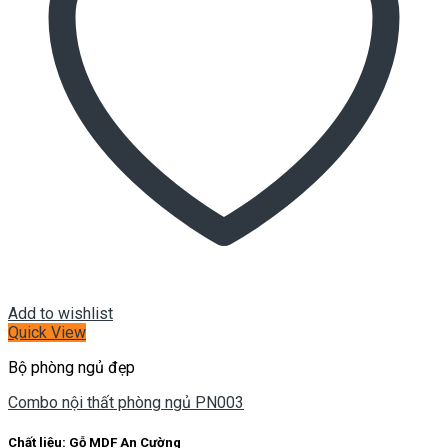
Add to wishlist
Quick View
Bộ phòng ngủ đẹp
Combo nội thất phòng ngủ PN003
Chất liệu:
Gỗ MDF An Cường