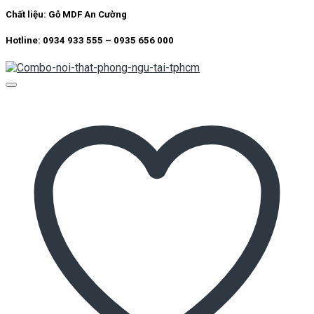
Chất liệu:
Gỗ MDF An Cường
Hotline: 0934 933 555 – 0935 656 000