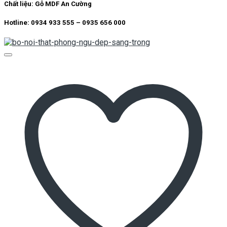
Chất liệu:
Gỗ MDF An Cường
Hotline: 0934 933 555 – 0935 656 000