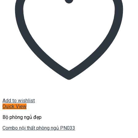
Add to wishlist
Quick View
Bộ phòng ngủ đẹp
Combo nội thất phòng ngủ PN033