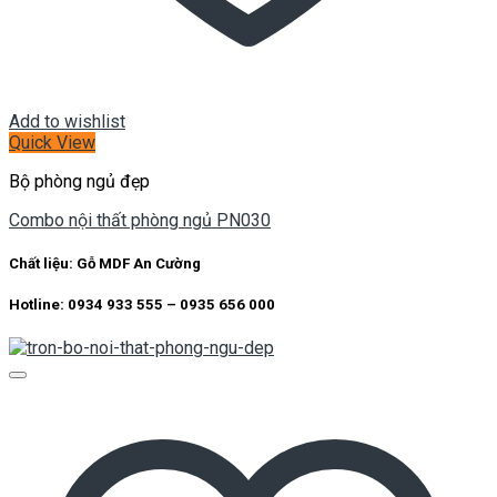
Add to wishlist
Quick View
Bộ phòng ngủ đẹp
Combo nội thất phòng ngủ PN030
Chất liệu:
Gỗ MDF An Cường
Hotline: 0934 933 555 – 0935 656 000