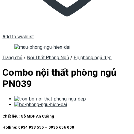
Add to wishlist
Trang chủ
/
Nội Thất Phòng Ngủ
/
Bộ phòng ngủ đẹp
Combo nội thất phòng ngủ
PN039
Chất liệu:
Gỗ MDF An Cường
Hotline: 0934 933 555 – 0935 656 000