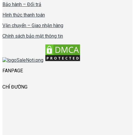
Bảo hành – Đổi trả
Hình thức thanh toán
Vận chuyển – Giao nhận hàng
Chính sách bảo mật thông tin
FANPAGE
CHỈ ĐƯỜNG