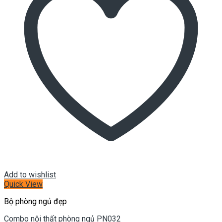
Add to wishlist
Quick View
Bộ phòng ngủ đẹp
Combo nội thất phòng ngủ PN032