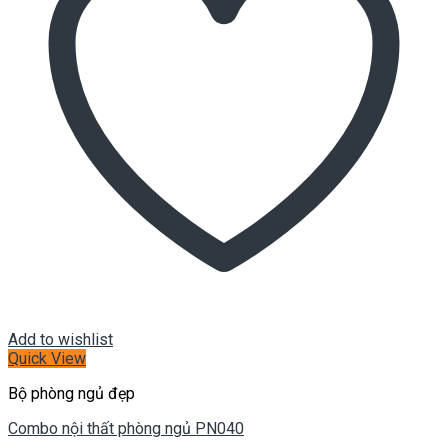
Add to wishlist
Quick View
Bộ phòng ngủ đẹp
Combo nội thất phòng ngủ PN040