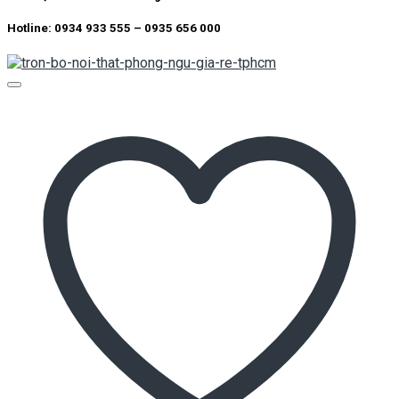
Hotline: 0934 933 555 – 0935 656 000