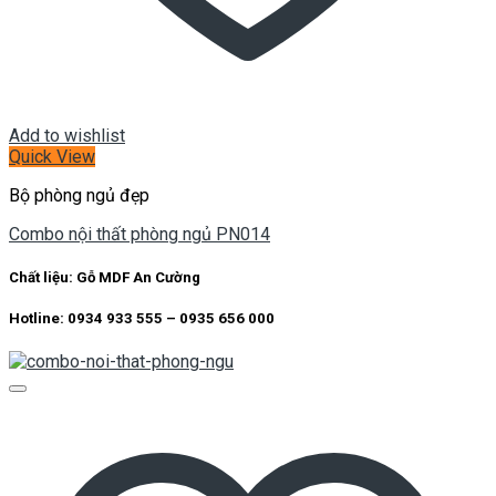
Add to wishlist
Quick View
Bộ phòng ngủ đẹp
Combo nội thất phòng ngủ PN014
Chất liệu:
Gỗ MDF An Cường
Hotline: 0934 933 555 – 0935 656 000