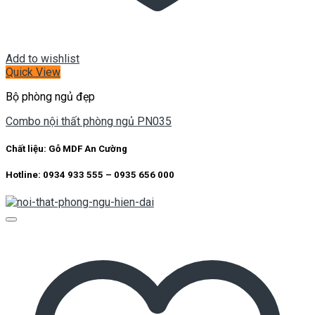
Add to wishlist
Quick View
Bộ phòng ngủ đẹp
Combo nội thất phòng ngủ PN035
Chất liệu:
Gỗ MDF An Cường
Hotline: 0934 933 555 – 0935 656 000