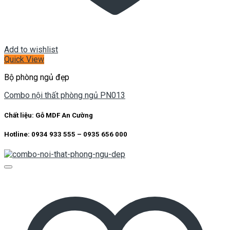
Add to wishlist
Quick View
Bộ phòng ngủ đẹp
Combo nội thất phòng ngủ PN013
Chất liệu:
Gỗ MDF An Cường
Hotline: 0934 933 555 – 0935 656 000