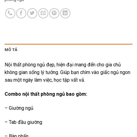
MÔ TẢ
Nội thất phòng ngủ đẹp, hiện đại mang đến cho gia chủ
không gian sống lý tưởng. Giúp bạn chìm vào giấc ngủ ngon
sau một ngày làm việc, học tập vất vả.
Combo nội thất phòng ngủ bao gồm:
– Giường ngủ
– Tab đầu giường
– Bàn phấn