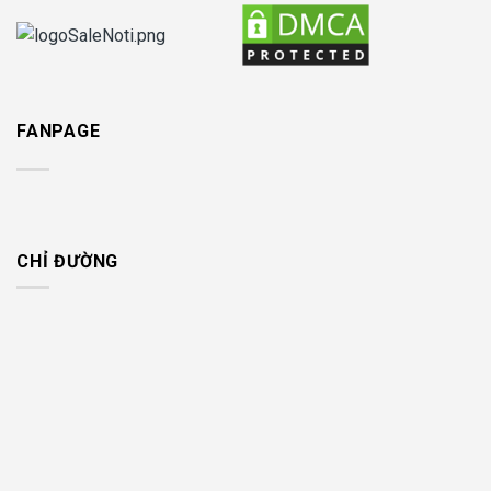
FANPAGE
CHỈ ĐƯỜNG