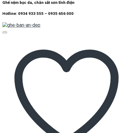
Ghế nệm bọc da, chân sắt sơn tĩnh điện
Hotline: 0934 933 555 – 0935 656 000