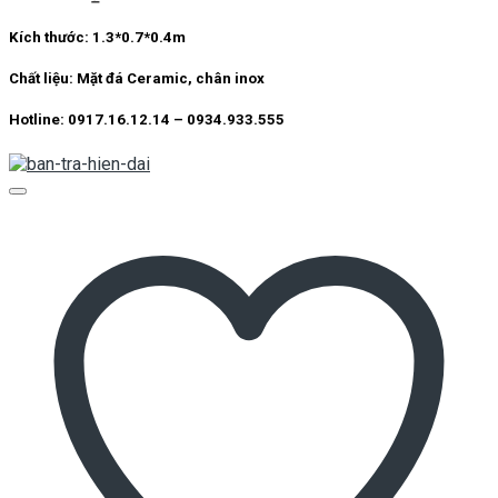
Kích thước: 1.3*0.7*0.4m
Chất liệu: Mặt đá Ceramic, chân inox
Hotline: 0917.16.12.14 – 0934.933.555