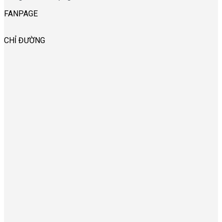
FANPAGE
CHỈ ĐƯỜNG