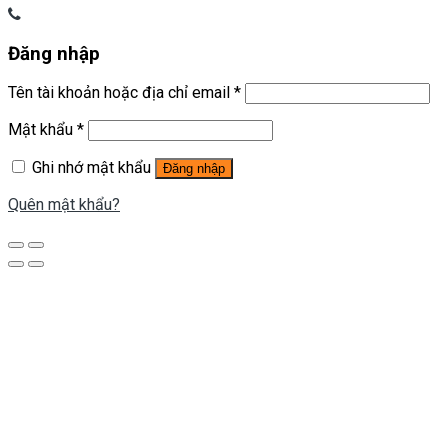
Đăng nhập
Tên tài khoản hoặc địa chỉ email
*
Mật khẩu
*
Ghi nhớ mật khẩu
Đăng nhập
Quên mật khẩu?