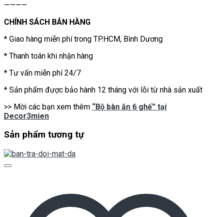
————
CHÍNH SÁCH BÁN HÀNG
* Giao hàng miễn phí trong TP.HCM, Bình Dương
* Thanh toán khi nhận hàng
* Tư vấn miễn phí 24/7
* Sản phẩm được bảo hành 12 tháng với lỗi từ nhà sản xuất
>> Mời các bạn xem thêm
“Bộ bàn ăn 6 ghế” tại
Decor3mien
Sản phẩm tương tự