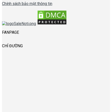
Chính sách bảo mật thông tin
FANPAGE
CHỈ ĐƯỜNG