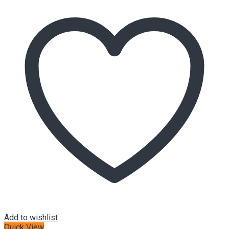
Add to wishlist
Quick View