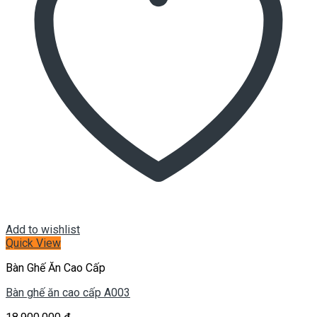
Add to wishlist
Quick View
Bàn Ghế Ăn Cao Cấp
Bàn ghế ăn cao cấp A003