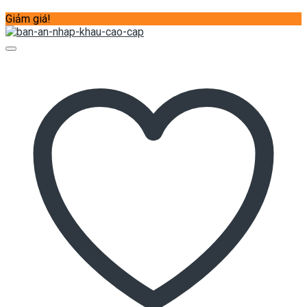
Giảm giá!