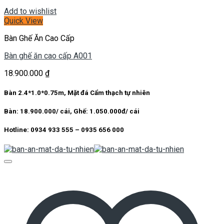
Add to wishlist
Quick View
Bàn Ghế Ăn Cao Cấp
Bàn ghế ăn cao cấp A001
18.900.000
₫
Bàn 2.4*1.0*0.75m, Mặt đá Cẩm thạch tự nhiên
Bàn: 18.900.000/ cái, Ghế: 1.050.000đ/ cái
Hotline: 0934 933 555 – 0935 656 000