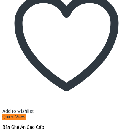
Add to wishlist
Quick View
Bàn Ghế Ăn Cao Cấp