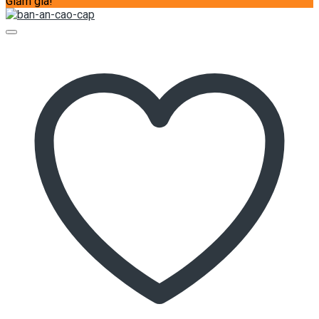
Giảm giá!