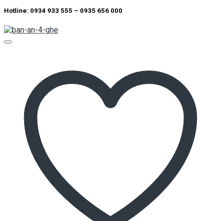
Hotline: 0934 933 555 – 0935 656 000