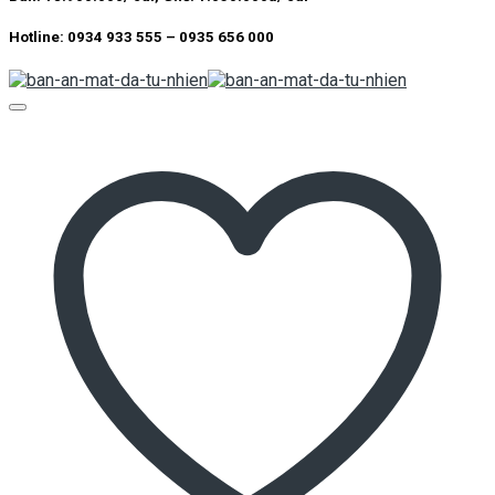
Hotline: 0934 933 555 – 0935 656 000