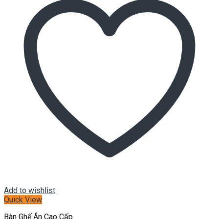
Add to wishlist
Quick View
Bàn Ghế Ăn Cao Cấp