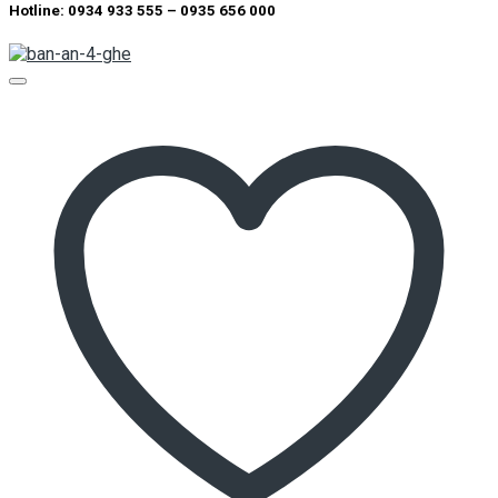
Hotline:
0934 933 555 – 0935 656 000