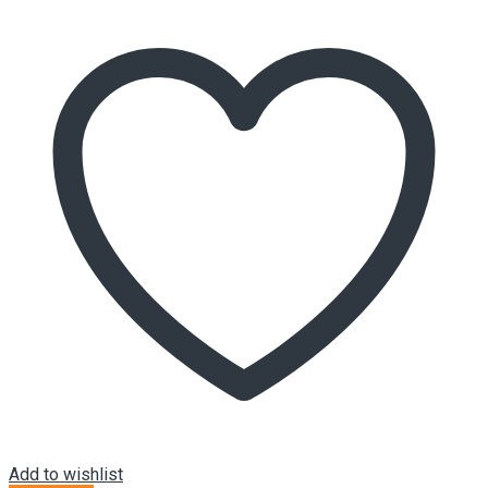
Add to wishlist