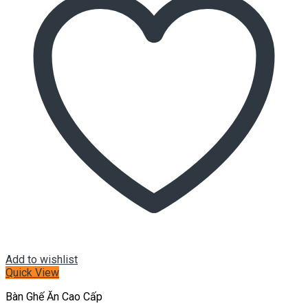
Add to wishlist
Quick View
Bàn Ghế Ăn Cao Cấp