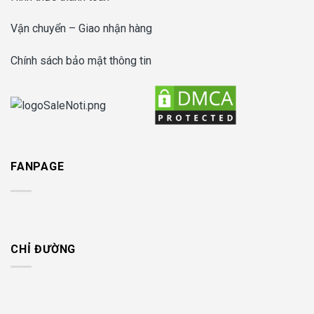
Vận chuyển – Giao nhận hàng
Chính sách bảo mật thông tin
FANPAGE
CHỈ ĐƯỜNG