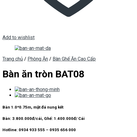
Add to wishlist
Trang chủ
/
Phòng Ăn
/
Bàn Ghế Ăn Cao Cấp
Bàn ăn tròn BAT08
Bàn 1.0*0.75m, mặt đá nung kết
Bàn:
3.800.000đ/cái,
Ghế:
1.400.000đ/ Cái
Hotline:
0934 933 555 – 0935 656 000