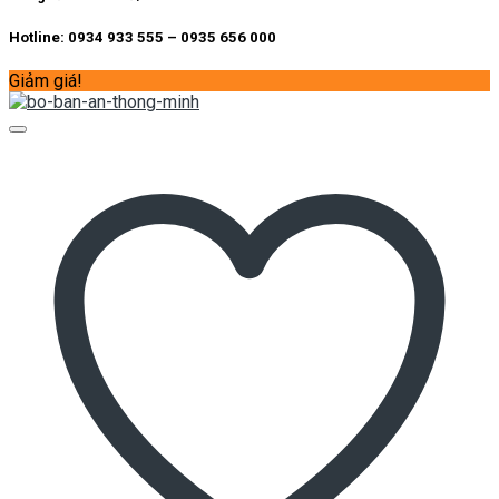
Hotline: 0934 933 555 – 0935 656 000
Giảm giá!