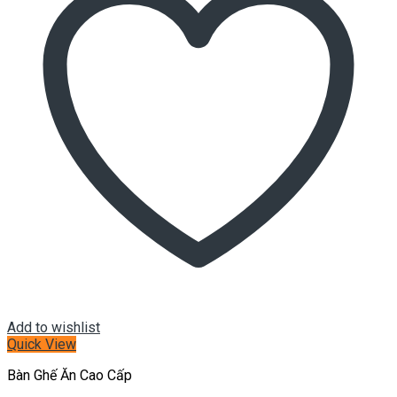
Add to wishlist
Quick View
Bàn Ghế Ăn Cao Cấp