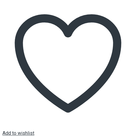
Add to wishlist