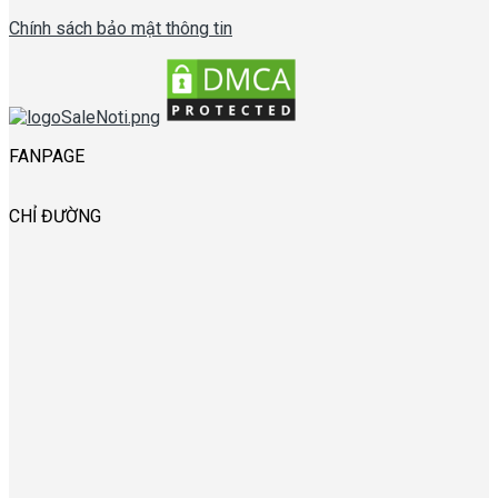
Chính sách bảo mật thông tin
FANPAGE
CHỈ ĐƯỜNG