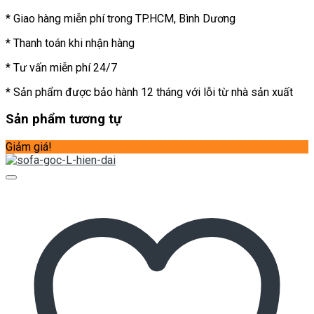
* Giao hàng miễn phí trong TP.HCM, Bình Dương
* Thanh toán khi nhận hàng
* Tư vấn miễn phí 24/7
* Sản phẩm được bảo hành 12 tháng với lỗi từ nhà sản xuất
Sản phẩm tương tự
Giảm giá!