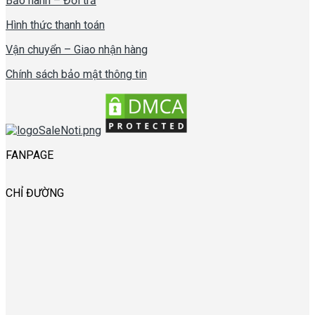
Bảo hành – Đổi trả
Hình thức thanh toán
Vận chuyển – Giao nhận hàng
Chính sách bảo mật thông tin
FANPAGE
CHỈ ĐƯỜNG