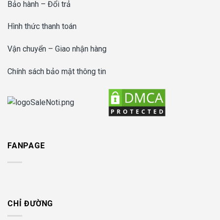
Bảo hành – Đổi trả
Hình thức thanh toán
Vận chuyển – Giao nhận hàng
Chính sách bảo mật thông tin
FANPAGE
CHỈ ĐƯỜNG