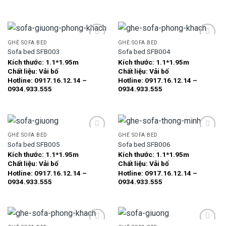
GHẾ SOFA BED
GHẾ SOFA BED
Sofa bed SFB003
Sofa bed SFB004
Kích thước:
1.1*1.95m
Kích thước:
1.1*1.95m
Add to
Add to
Chất liệu:
Vải bố
Chất liệu:
Vải bố
wishlist
wishlist
Hotline: 0917.16.12.14 –
Hotline: 0917.16.12.14 –
0934.933.555
0934.933.555
GHẾ SOFA BED
GHẾ SOFA BED
Sofa bed SFB005
Sofa bed SFB006
Kích thước:
1.1*1.95m
Kích thước:
1.1*1.95m
Add to
Add to
Chất liệu:
Vải bố
Chất liệu:
Vải bố
wishlist
wishlist
Hotline: 0917.16.12.14 –
Hotline: 0917.16.12.14 –
0934.933.555
0934.933.555