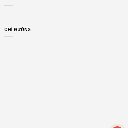
CHỈ ĐƯỜNG