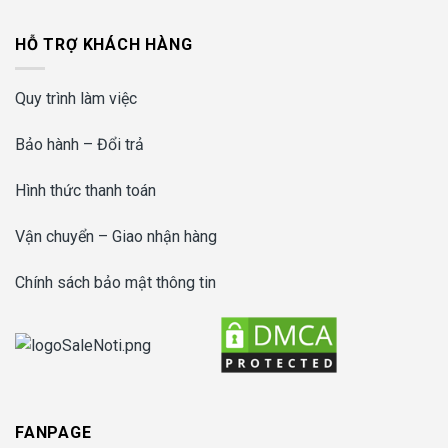
HỖ TRỢ KHÁCH HÀNG
Quy trình làm việc
Bảo hành – Đổi trả
Hình thức thanh toán
Vận chuyển – Giao nhận hàng
Chính sách bảo mật thông tin
FANPAGE