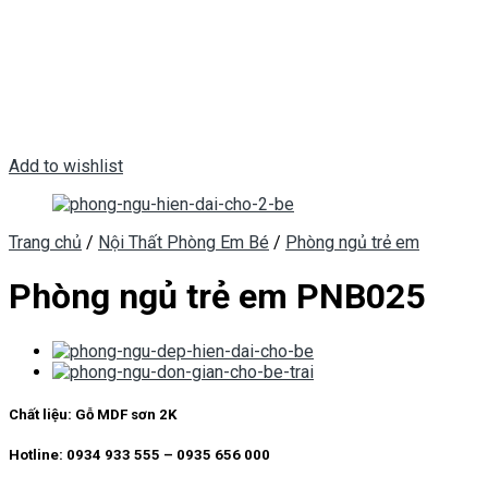
Add to wishlist
Trang chủ
/
Nội Thất Phòng Em Bé
/
Phòng ngủ trẻ em
Phòng ngủ trẻ em PNB025
Chất liệu:
Gỗ MDF sơn 2K
Hotline: 0934 933 555 – 0935 656 000