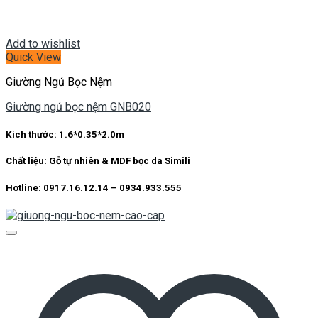
Add to wishlist
Quick View
Giường Ngủ Bọc Nệm
Giường ngủ bọc nệm GNB020
Kích thước:
1.6*0.35*2.0m
Chất liệu:
Gỗ tự nhiên & MDF bọc da Simili
Hotline: 0917.16.12.14 – 0934.933.555