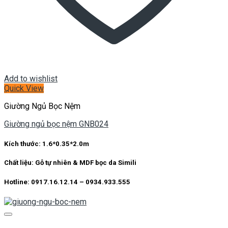
Add to wishlist
Quick View
Giường Ngủ Bọc Nệm
Giường ngủ bọc nệm GNB024
Kích thước:
1.6*0.35*2.0m
Chất liệu:
Gỗ tự nhiên & MDF bọc da Simili
Hotline: 0917.16.12.14 – 0934.933.555