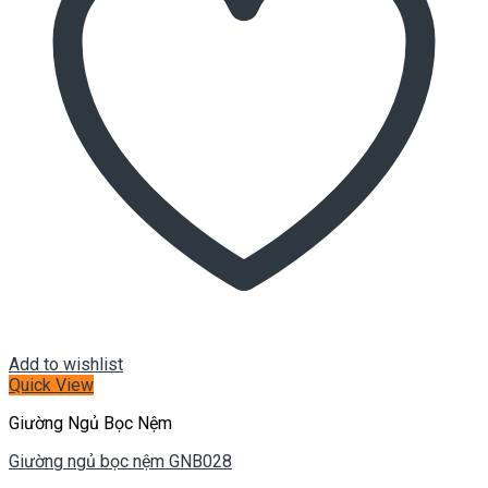
Add to wishlist
Quick View
Giường Ngủ Bọc Nệm
Giường ngủ bọc nệm GNB028