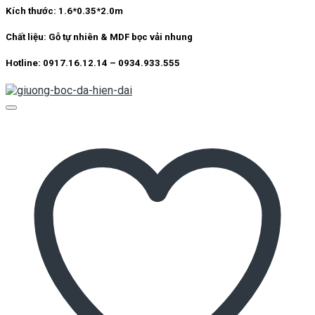
Kích thước:
1.6*0.35*2.0m
Chất liệu:
Gỗ tự nhiên & MDF bọc vải nhung
Hotline: 0917.16.12.14 – 0934.933.555