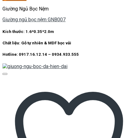
Giường Ngủ Bọc Nệm
Giường ngủ bọc nệm GNB007
Kích thước:
1.6*0.35*2.0m
Chất liệu:
Gỗ tự nhiên & MDF bọc vải
Hotline: 0917.16.12.14 – 0934.933.555