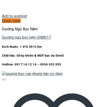
Add to wishlist
Quick View
Giường Ngủ Bọc Nệm
Giường ngủ bọc nệm GNB017
Kích thước:
1.6*0.35*2.0m
Chất liệu:
Gỗ tự nhiên & MDF bọc da Simili
Hotline: 0917.16.12.14 – 0934.933.555