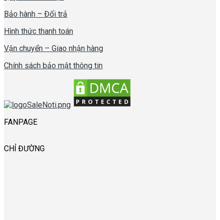
Bảo hành – Đổi trả
Hình thức thanh toán
Vận chuyển – Giao nhận hàng
Chính sách bảo mật thông tin
FANPAGE
CHỈ ĐƯỜNG