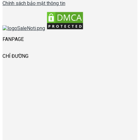
Chính sách bảo mật thông tin
FANPAGE
CHỈ ĐƯỜNG