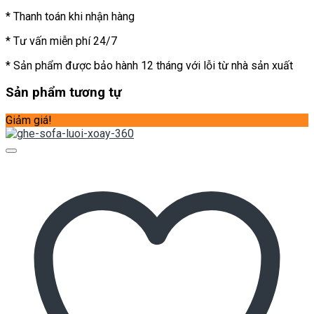
* Thanh toán khi nhận hàng
* Tư vấn miễn phí 24/7
* Sản phẩm được bảo hành 12 tháng với lỗi từ nhà sản xuất
Sản phẩm tương tự
Giảm giá!