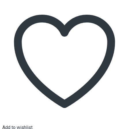
Add to wishlist