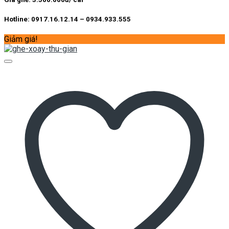
Hotline: 0917.16.12.14 – 0934.933.555
Giảm giá!