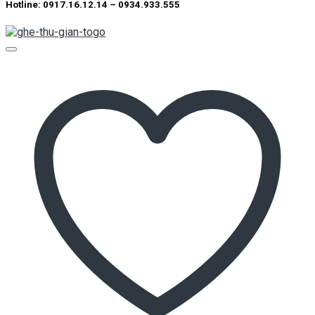
Hotline: 0917.16.12.14 – 0934.933.555