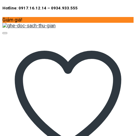
Hotline: 0917.16.12.14 – 0934.933.555
Giảm giá!