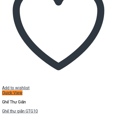
Add to wishlist
Quick View
Ghế Thư Giãn
Ghế thư giãn GTG10