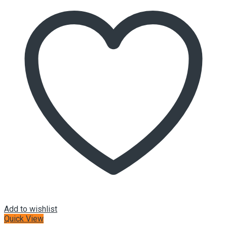
Add to wishlist
Quick View