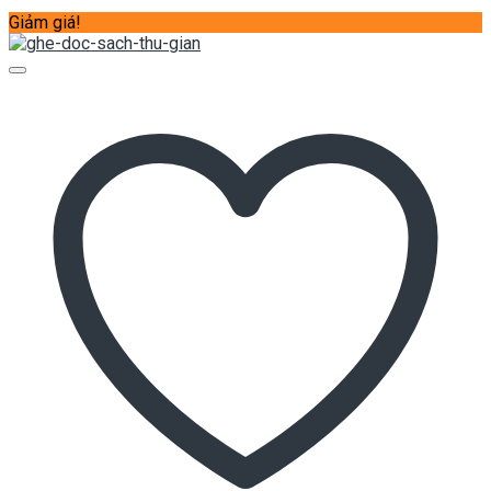
Giảm giá!