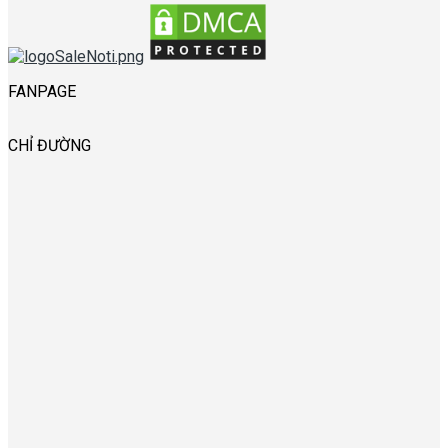
FANPAGE
CHỈ ĐƯỜNG