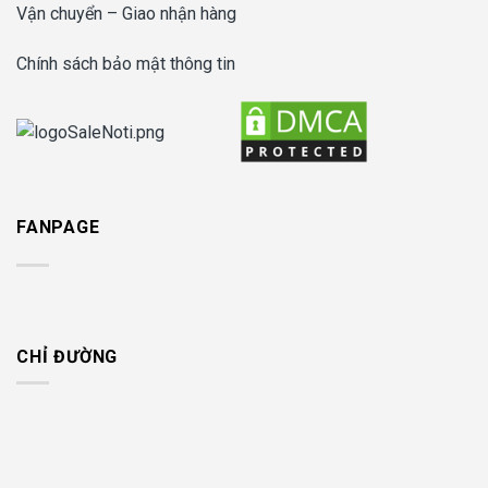
Vận chuyển – Giao nhận hàng
Chính sách bảo mật thông tin
FANPAGE
CHỈ ĐƯỜNG