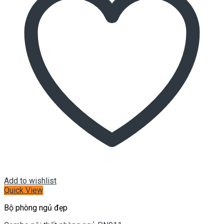
Add to wishlist
Quick View
Bộ phòng ngủ đẹp