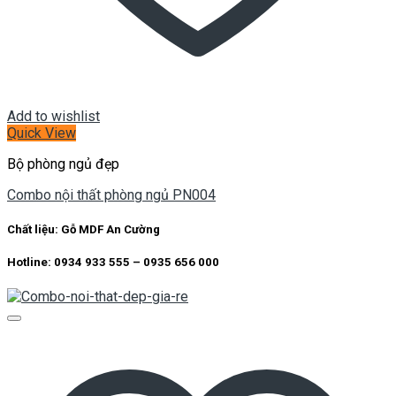
Add to wishlist
Quick View
Bộ phòng ngủ đẹp
Combo nội thất phòng ngủ PN004
Chất liệu:
Gỗ MDF An Cường
Hotline: 0934 933 555 – 0935 656 000