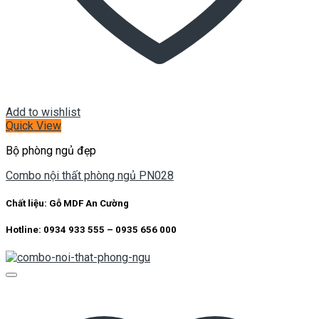
Add to wishlist
Quick View
Bộ phòng ngủ đẹp
Combo nội thất phòng ngủ PN028
Chất liệu:
Gỗ MDF An Cường
Hotline: 0934 933 555 – 0935 656 000