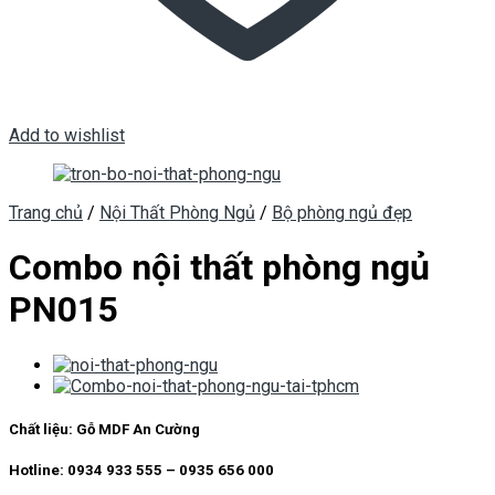
Add to wishlist
Trang chủ
/
Nội Thất Phòng Ngủ
/
Bộ phòng ngủ đẹp
Combo nội thất phòng ngủ
PN015
Chất liệu:
Gỗ MDF An Cường
Hotline: 0934 933 555 – 0935 656 000