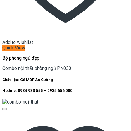
Add to wishlist
Quick View
Bộ phòng ngủ đẹp
Combo nội thất phòng ngủ PN033
Chất liệu:
Gỗ MDF An Cường
Hotline: 0934 933 555 – 0935 656 000