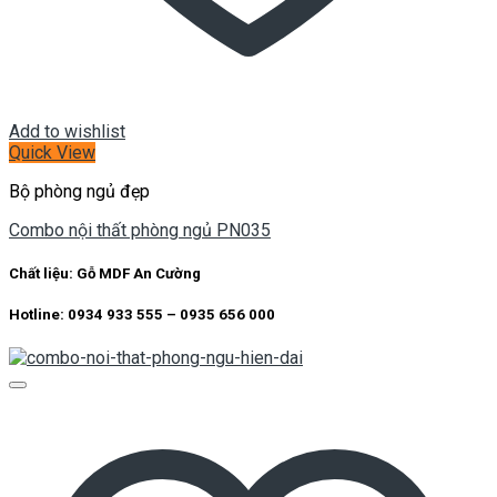
Add to wishlist
Quick View
Bộ phòng ngủ đẹp
Combo nội thất phòng ngủ PN035
Chất liệu:
Gỗ MDF An Cường
Hotline: 0934 933 555 – 0935 656 000