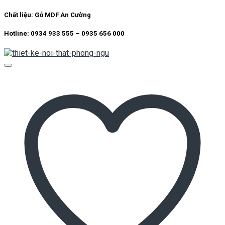
Chất liệu:
Gỗ MDF An Cường
Hotline: 0934 933 555 – 0935 656 000