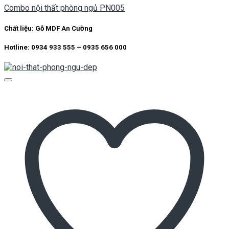
Combo nội thất phòng ngủ PN005
Chất liệu:
Gỗ MDF An Cường
Hotline: 0934 933 555 – 0935 656 000