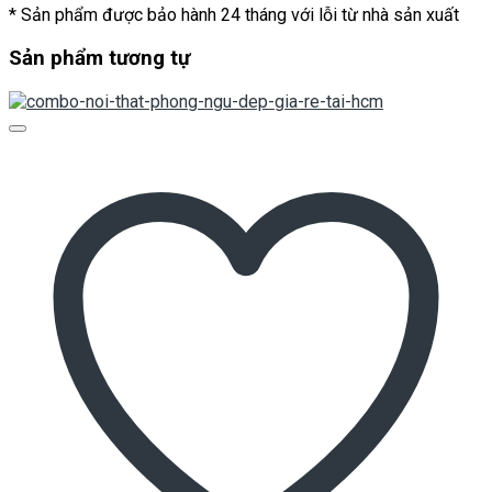
* Sản phẩm được bảo hành 24 tháng với lỗi từ nhà sản xuất
Sản phẩm tương tự