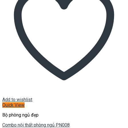
Add to wishlist
Quick View
Bộ phòng ngủ đẹp
Combo nội thất phòng ngủ PN008