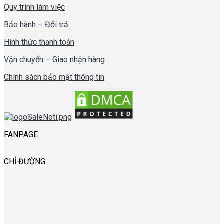
Quy trình làm việc
Bảo hành – Đổi trả
Hình thức thanh toán
Vận chuyển – Giao nhận hàng
Chính sách bảo mật thông tin
FANPAGE
CHỈ ĐƯỜNG