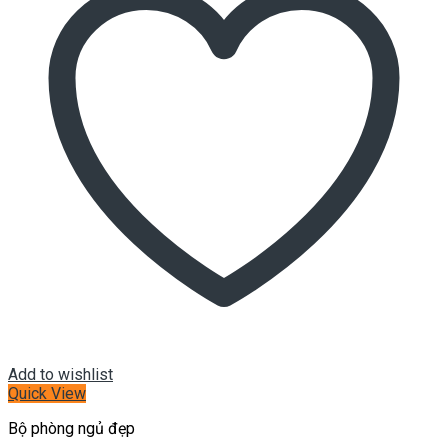
Add to wishlist
Quick View
Bộ phòng ngủ đẹp