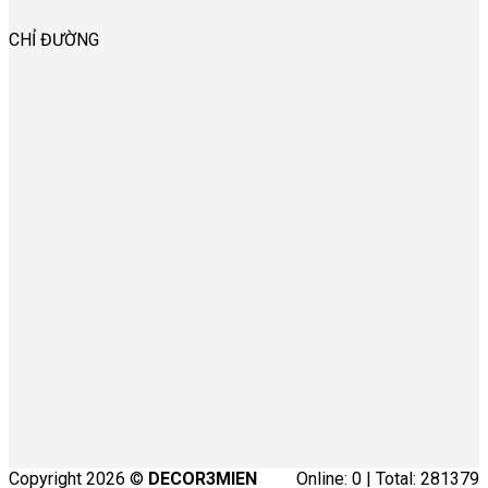
CHỈ ĐƯỜNG
Copyright 2026 ©
DECOR3MIEN
Online: 0 | Total: 281379