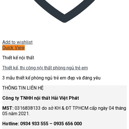
Add to wishlist
Quick View
Thiết kế nội thất
Thiết kế, thi công nội thất phòng ngủ trẻ em
3 mẫu thiết kế phòng ngủ trẻ em đẹp và đáng yêu
THÔNG TIN LIÊN HỆ
Công ty TNHH nội thất Hải Việt Phát
MST:
0316838133 do sở KH & ĐT TP.HCM cấp ngày 04 tháng
05 năm 2021.
Hotline:
0934 933 555 – 0935 656 000