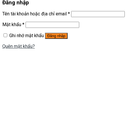
Đăng nhập
Tên tài khoản hoặc địa chỉ email
*
Mật khẩu
*
Ghi nhớ mật khẩu
Đăng nhập
Quên mật khẩu?