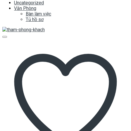
Uncategorized
Văn Phòng
Bàn làm việc
Tủ hồ sơ