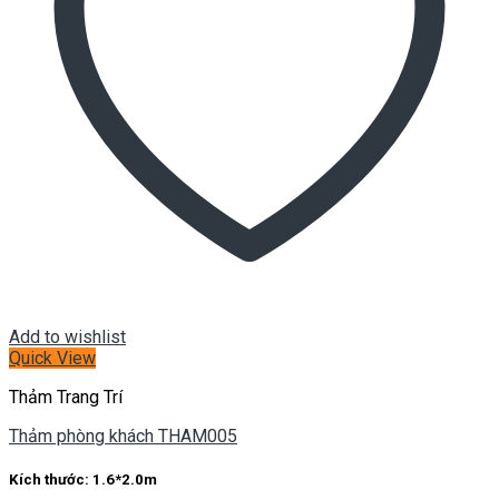
Add to wishlist
Quick View
Thảm Trang Trí
Thảm phòng khách THAM005
Kích thước:
1.6*2.0m