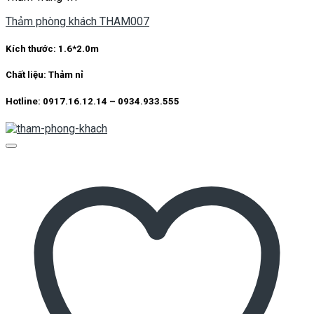
Thảm phòng khách THAM007
Kích thước:
1.6*2.0m
Chất liệu:
Thảm nỉ
Hotline: 0917.16.12.14 – 0934.933.555