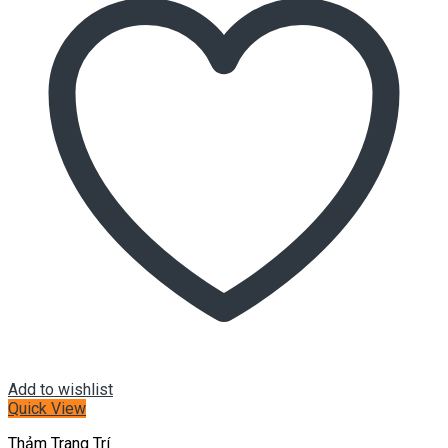
Add to wishlist
Quick View
Thảm Trang Trí