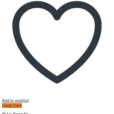
Add to wishlist
Quick View