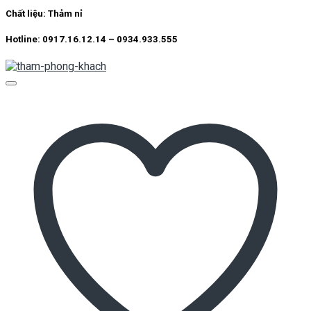
Chất liệu:
Thảm nỉ
Hotline: 0917.16.12.14 – 0934.933.555