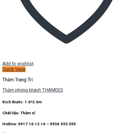
Add to wishlist
Quick View
Thảm Trang Trí
Thảm phòng khách THAM003
Kích thước:
1.6*2.0m
Chất liệu:
Thảm nỉ
Hotline: 0917.16.12.14 – 0934.933.555