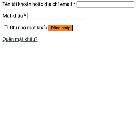
Tên tài khoản hoặc địa chỉ email
*
Mật khẩu
*
Ghi nhớ mật khẩu
Đăng nhập
Quên mật khẩu?