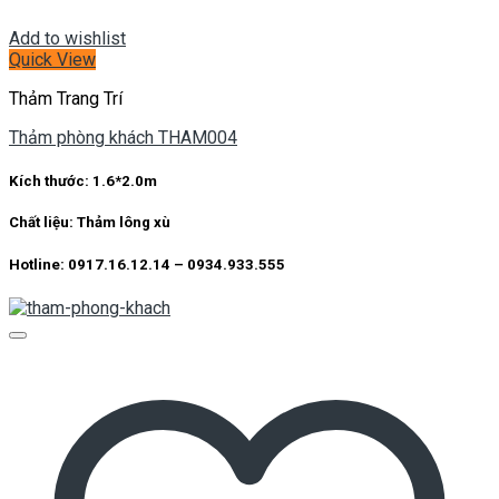
Add to wishlist
Quick View
Thảm Trang Trí
Thảm phòng khách THAM004
Kích thước:
1.6*2.0m
Chất liệu:
Thảm lông xù
Hotline: 0917.16.12.14 – 0934.933.555