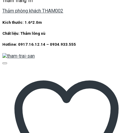
Thảm Trang Trí
Thảm phòng khách THAM002
Kích thước:
1.6*2.0m
Chất liệu:
Thảm lông xù
Hotline: 0917.16.12.14 – 0934.933.555