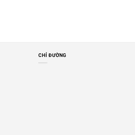
CHỈ ĐƯỜNG