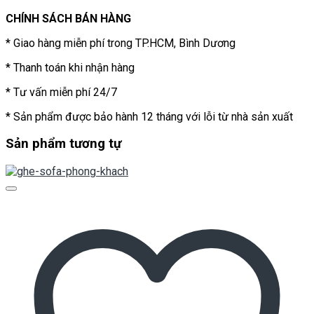
CHÍNH SÁCH BÁN HÀNG
* Giao hàng miễn phí trong TP.HCM, Bình Dương
* Thanh toán khi nhận hàng
* Tư vấn miễn phí 24/7
* Sản phẩm được bảo hành 12 tháng với lỗi từ nhà sản xuất
Sản phẩm tương tự