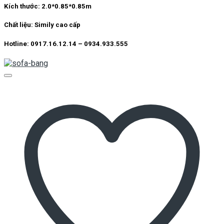
Kích thước:
2.0*0.85*0.85m
Chất liệu:
Simily cao cấp
Hotline: 0917.16.12.14 – 0934.933.555