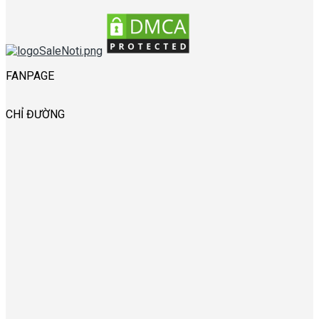
FANPAGE
CHỈ ĐƯỜNG