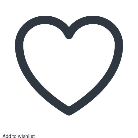
Add to wishlist