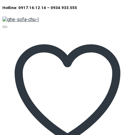
Hotline: 0917.16.12.14 – 0934.933.555