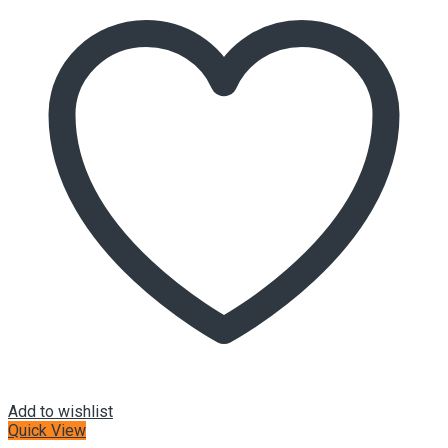
Add to wishlist
Quick View