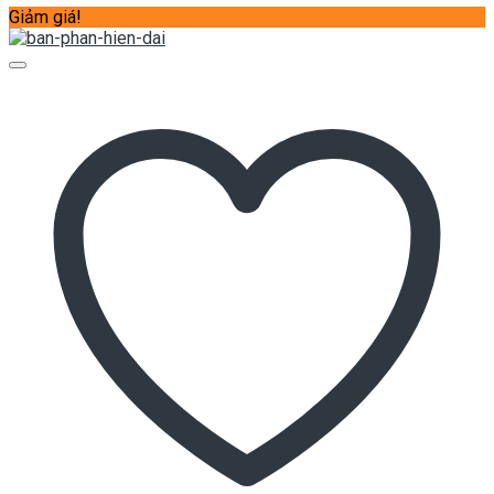
Giảm giá!