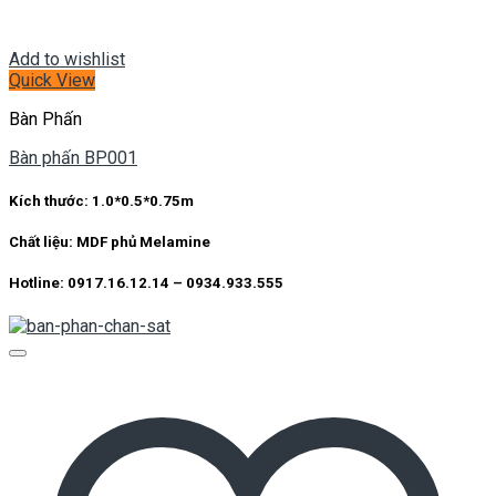
Add to wishlist
Quick View
Bàn Phấn
Bàn phấn BP001
Kích thước:
1.0*0.5*0.75m
Chất liệu:
MDF phủ Melamine
Hotline: 0917.16.12.14 – 0934.933.555