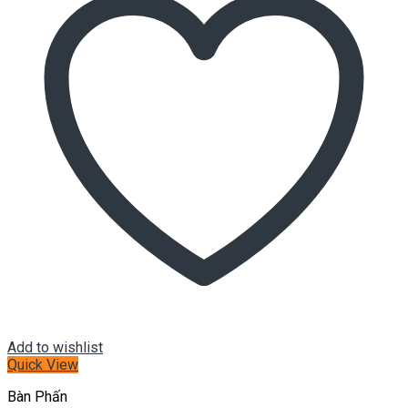
Add to wishlist
Quick View
Bàn Phấn