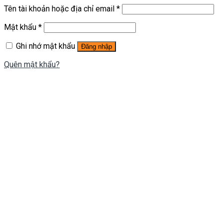
Tên tài khoản hoặc địa chỉ email
*
Mật khẩu
*
Ghi nhớ mật khẩu
Đăng nhập
Quên mật khẩu?