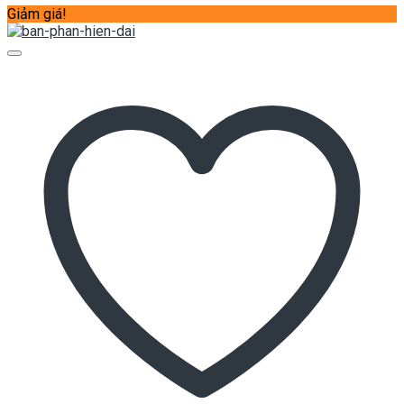
Giảm giá!