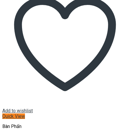
Add to wishlist
Quick View
Bàn Phấn