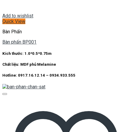
Add to wishlist
Quick View
Bàn Phấn
Bàn phấn BP001
Kích thước:
1.0*0.5*0.75m
Chất liệu:
MDF phủ Melamine
Hotline: 0917.16.12.14 – 0934.933.555