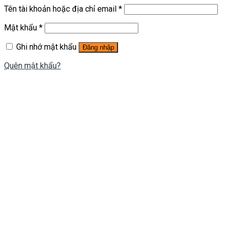
Tên tài khoản hoặc địa chỉ email
*
Mật khẩu
*
Ghi nhớ mật khẩu
Đăng nhập
Quên mật khẩu?