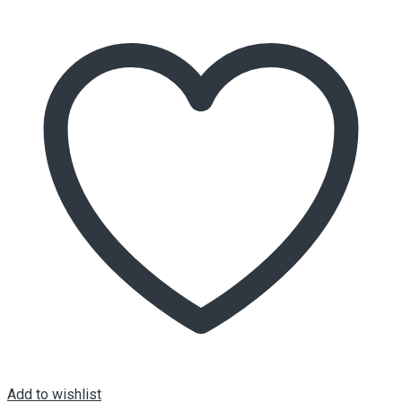
Add to wishlist