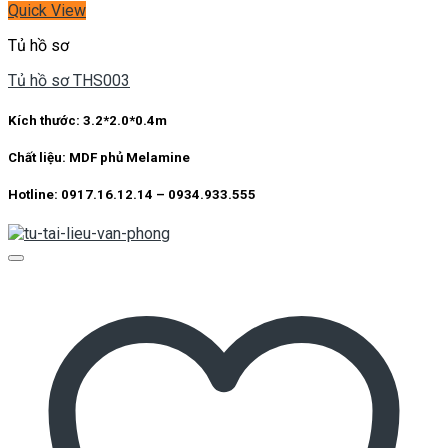
Quick View
Tủ hồ sơ
Tủ hồ sơ THS003
Kích thước:
3.2*2.0*0.4m
Chất liệu:
MDF phủ Melamine
Hotline: 0917.16.12.14 – 0934.933.555