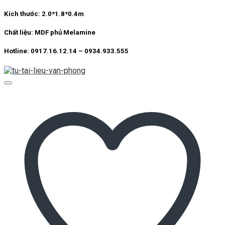
Kích thước:
2.0*1.8*0.4m
Chất liệu:
MDF phủ Melamine
Hotline: 0917.16.12.14 – 0934.933.555