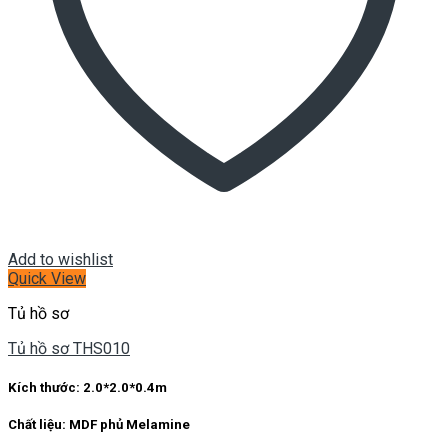
Add to wishlist
Quick View
Tủ hồ sơ
Tủ hồ sơ THS010
Kích thước:
2.0*2.0*0.4m
Chất liệu:
MDF phủ Melamine