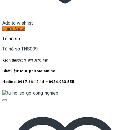
Add to wishlist
Quick View
Tủ hồ sơ
Tủ hồ sơ THS009
Kích thước:
1.8*1.8*0.4m
Chất liệu:
MDF phủ Melamine
Hotline: 0917.16.12.14 – 0934.933.555