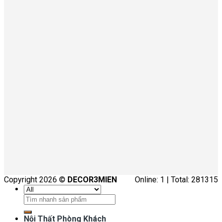
Copyright 2026 ©
DECOR3MIEN
Online: 1 | Total: 281315
Tìm
kiếm:
Nội Thất Phòng Khách