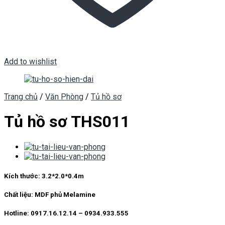
Add to wishlist
Trang chủ
/
Văn Phòng
/
Tủ hồ sơ
Tủ hồ sơ THS011
Kích thước:
3.2*2.0*0.4m
Chất liệu:
MDF phủ Melamine
Hotline: 0917.16.12.14 – 0934.933.555