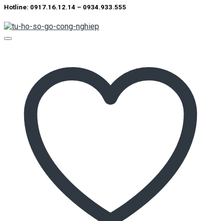
Hotline: 0917.16.12.14 – 0934.933.555