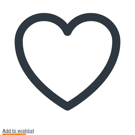
Add to wishlist