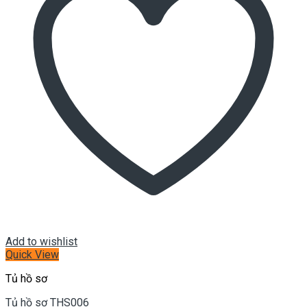
Add to wishlist
Quick View
Tủ hồ sơ
Tủ hồ sơ THS006