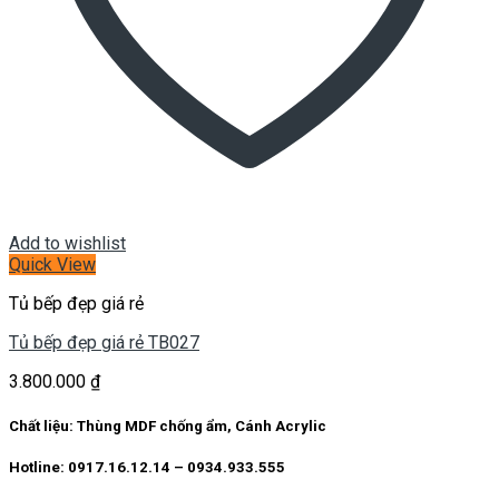
Add to wishlist
Quick View
Tủ bếp đẹp giá rẻ
Tủ bếp đẹp giá rẻ TB027
3.800.000
₫
Chất liệu: Thùng MDF chống ẩm, Cánh Acrylic
Hotline: 0917.16.12.14 – 0934.933.555