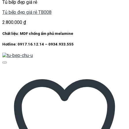
Tủ bếp đẹp giá rẻ
Tủ bếp đẹp giá rẻ TB008
2.800.000
₫
Chất liệu: MDF chống ẩm phủ melamine
Hotline: 0917.16.12.14 – 0934.933.555