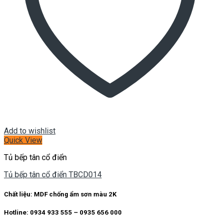
Add to wishlist
Quick View
Tủ bếp tân cổ điển
Tủ bếp tân cổ điển TBCD014
Chất liệu: MDF chống ẩm sơn màu 2K
Hotline: 0934 933 555 – 0935 656 000