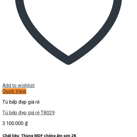
Add to wishlist
Quick View
Tủ bếp đẹp giá rẻ
Tủ bếp đẹp giá rẻ TB029
3.100.000
₫
Chất liệu: Thùng MDF chống ẩm sơn 2K