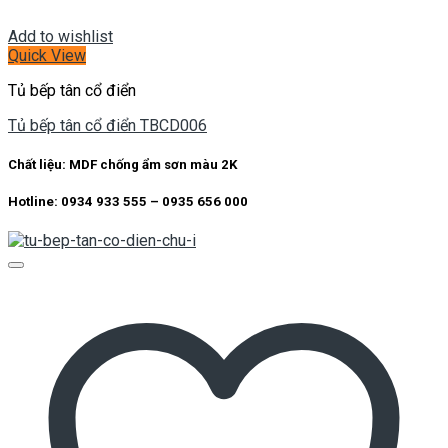
Add to wishlist
Quick View
Tủ bếp tân cổ điển
Tủ bếp tân cổ điển TBCD006
Chất liệu: MDF chống ẩm sơn màu 2K
Hotline: 0934 933 555 – 0935 656 000