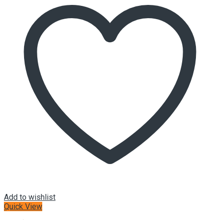
Add to wishlist
Quick View