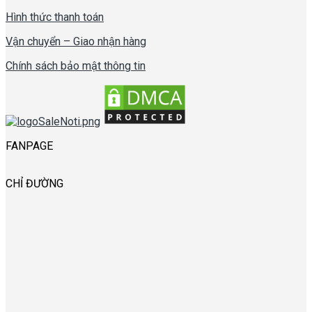
Hình thức thanh toán
Vận chuyển – Giao nhận hàng
Chính sách bảo mật thông tin
FANPAGE
CHỈ ĐƯỜNG