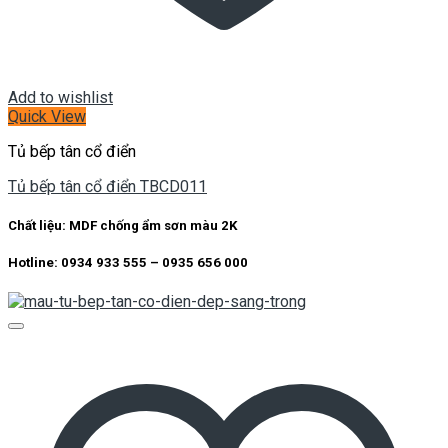
Add to wishlist
Quick View
Tủ bếp tân cổ điển
Tủ bếp tân cổ điển TBCD011
Chất liệu: MDF chống ẩm sơn màu 2K
Hotline: 0934 933 555 – 0935 656 000