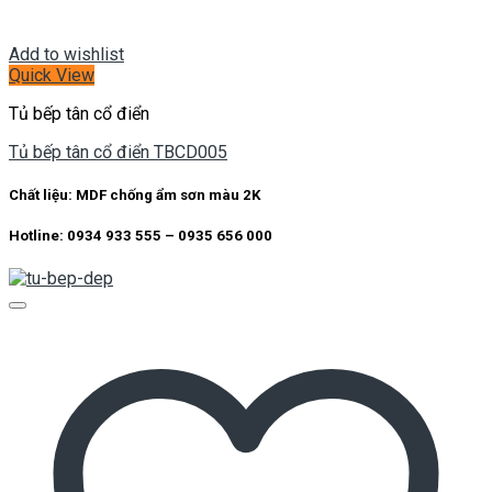
Add to wishlist
Quick View
Tủ bếp tân cổ điển
Tủ bếp tân cổ điển TBCD005
Chất liệu: MDF chống ẩm sơn màu 2K
Hotline: 0934 933 555 – 0935 656 000