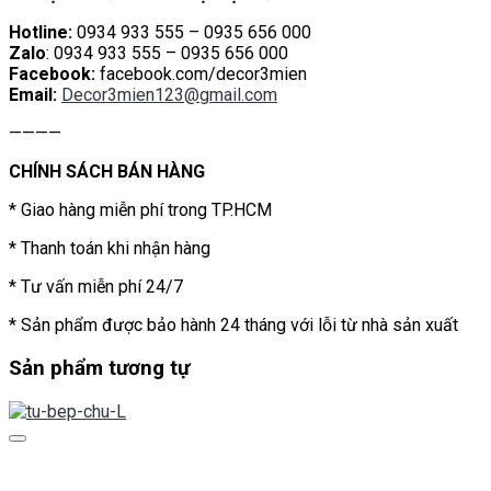
Hotline:
0934 933 555 – 0935 656 000
Zalo
: 0934 933 555 – 0935 656 000
Facebook:
facebook.com/decor3mien
Email:
Decor3mien123@gmail.com
————
CHÍNH SÁCH BÁN HÀNG
* Giao hàng miễn phí trong TP.HCM
* Thanh toán khi nhận hàng
* Tư vấn miễn phí 24/7
* Sản phẩm được bảo hành 24 tháng với lỗi từ nhà sản xuất
Sản phẩm tương tự