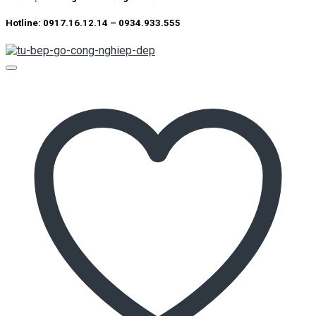
Hotline: 0917.16.12.14 – 0934.933.555