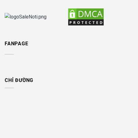
FANPAGE
CHỈ ĐƯỜNG