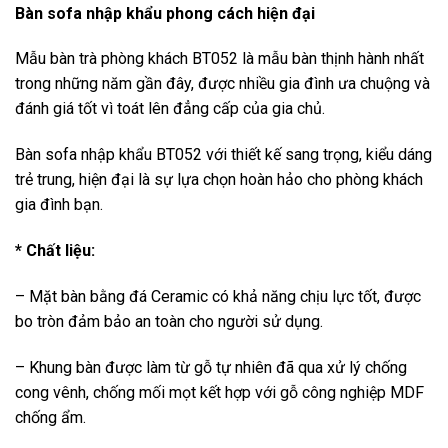
Bàn sofa nhập khẩu phong cách hiện đại
Mẫu bàn trà phòng khách BT052 là mẫu bàn thịnh hành nhất
trong những năm gần đây, được nhiều gia đình ưa chuộng và
đánh giá tốt vì toát lên đẳng cấp của gia chủ.
Bàn sofa nhập khẩu BT052 với thiết kế sang trọng, kiểu dáng
trẻ trung, hiện đại là sự lựa chọn hoàn hảo cho phòng khách
gia đình bạn.
* Chất liệu:
– Mặt bàn bằng đá Ceramic có khả năng chịu lực tốt, được
bo tròn đảm bảo an toàn cho người sử dụng.
– Khung bàn được làm từ gỗ tự nhiên đã qua xử lý chống
cong vênh, chống mối mọt kết hợp với gỗ công nghiệp MDF
chống ẩm.