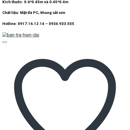
Kích thước: 0.6*0.45m và 0.45*0.4m
Chất liệu: Mặt đá PC, khung sắt sơn
Hotline: 0917.16.12.14 – 0934.933.555