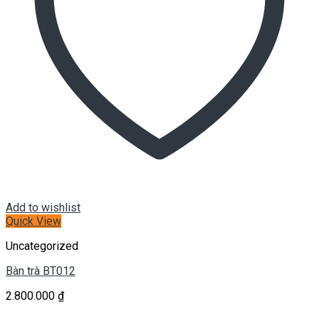
Add to wishlist
Quick View
Uncategorized
Bàn trà BT012
2.800.000
₫