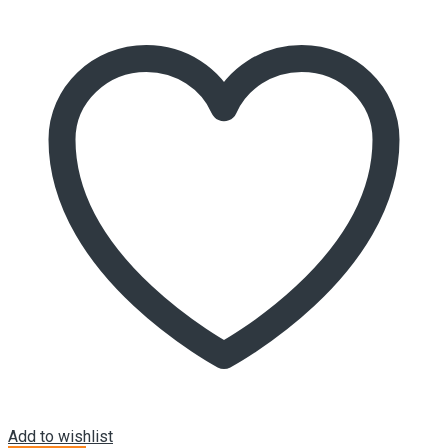
Add to wishlist