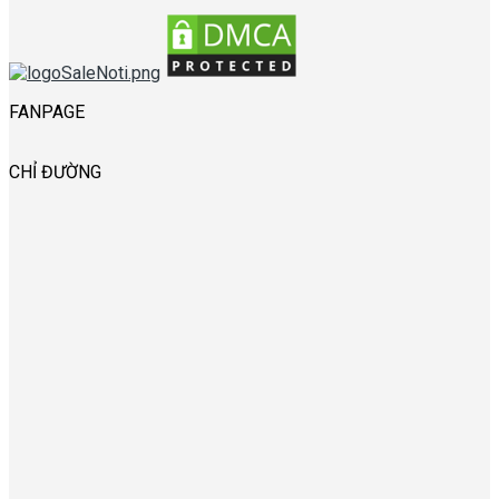
FANPAGE
CHỈ ĐƯỜNG