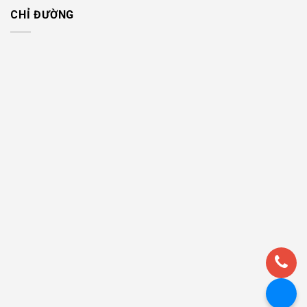
CHỈ ĐƯỜNG