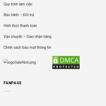
Quy trình làm việc
Bảo hành – Đổi trả
Hình thức thanh toán
Vận chuyển – Giao nhận hàng
Chính sách bảo mật thông tin
FANPAGE