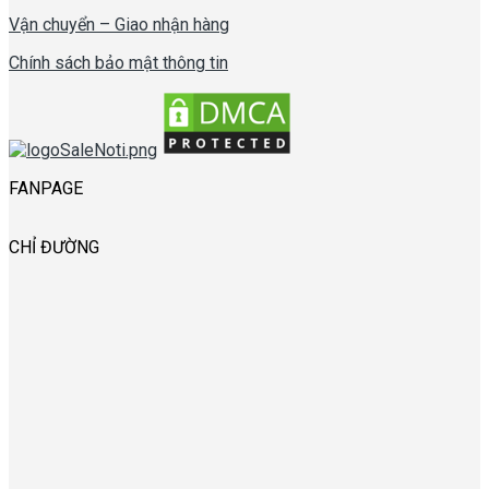
Vận chuyển – Giao nhận hàng
Chính sách bảo mật thông tin
FANPAGE
CHỈ ĐƯỜNG