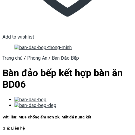
Add to wishlist
Trang chủ
/
Phòng Ăn
/
Bàn Đảo Bếp
Bàn đảo bếp kết hợp bàn ăn
BD06
Vật liệu: MDF chống ẩm sơn 2k, Mặt đá nung kết
Giá: Liên hệ