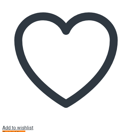
Add to wishlist