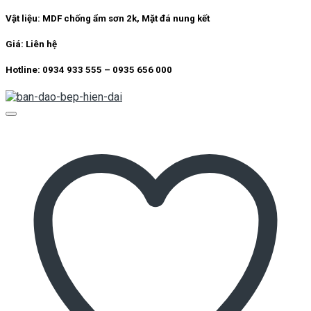
Vật liệu: MDF chống ẩm sơn 2k, Mặt đá nung kết
Giá: Liên hệ
Hotline: 0934 933 555 – 0935 656 000