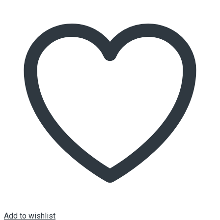
Add to wishlist