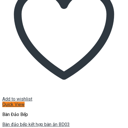
Add to wishlist
Quick View
Bàn Đảo Bếp
Bàn đảo bếp kết hợp bàn ăn BD03