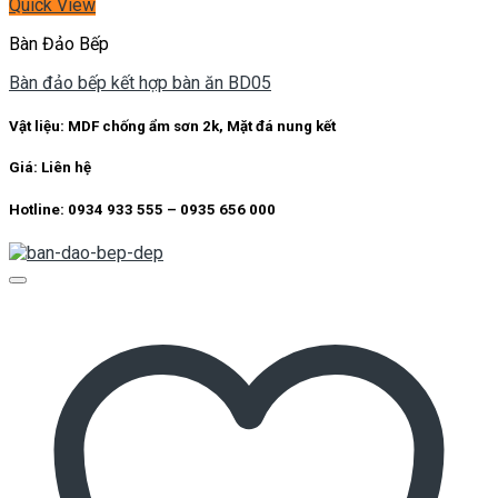
Quick View
Bàn Đảo Bếp
Bàn đảo bếp kết hợp bàn ăn BD05
Vật liệu: MDF chống ẩm sơn 2k, Mặt đá nung kết
Giá: Liên hệ
Hotline: 0934 933 555 – 0935 656 000