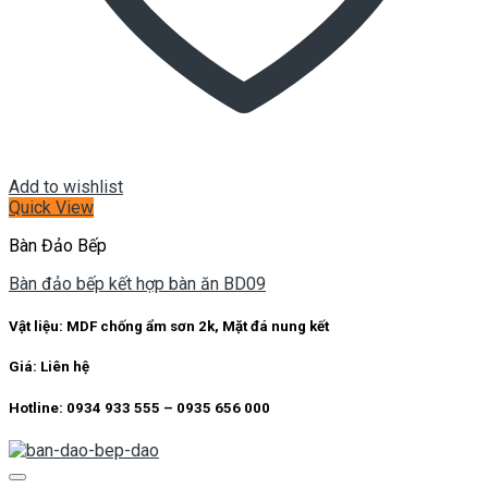
Add to wishlist
Quick View
Bàn Đảo Bếp
Bàn đảo bếp kết hợp bàn ăn BD09
Vật liệu: MDF chống ẩm sơn 2k, Mặt đá nung kết
Giá: Liên hệ
Hotline: 0934 933 555 – 0935 656 000