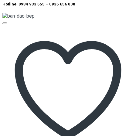
Hotline: 0934 933 555 – 0935 656 000