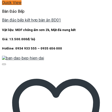
Quick View
Bàn Đảo Bếp
Bàn đảo bếp kết hợp bàn ăn BD01
Vật liệu: MDF chống ẩm sơn 2k, Mặt đá nung kết
Giá: 13.500.000đ/ bộ
Hotline: 0934 933 555 – 0935 656 000