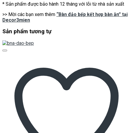
* Sản phẩm được bảo hành 12 tháng với lỗi từ nhà sản xuất
>> Mời các bạn xem thêm
“Bàn đảo bếp kết hợp bàn ăn” tại
Decor3mien
Sản phẩm tương tự