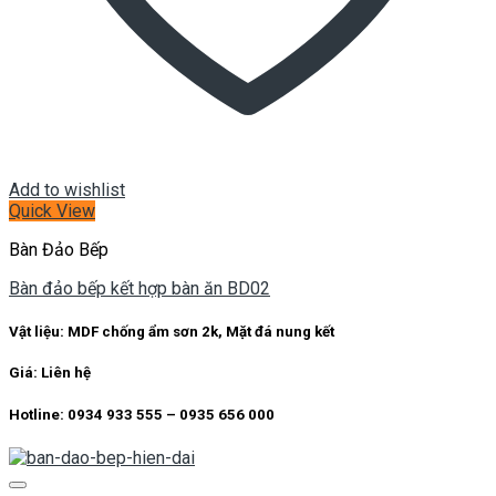
Add to wishlist
Quick View
Bàn Đảo Bếp
Bàn đảo bếp kết hợp bàn ăn BD02
Vật liệu: MDF chống ẩm sơn 2k, Mặt đá nung kết
Giá: Liên hệ
Hotline: 0934 933 555 – 0935 656 000