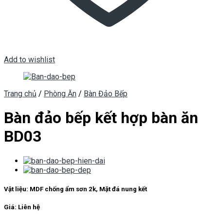
Add to wishlist
Trang chủ
/
Phòng Ăn
/
Bàn Đảo Bếp
Bàn đảo bếp kết hợp bàn ăn
BD03
Vật liệu: MDF chống ẩm sơn 2k, Mặt đá nung kết
Giá: Liên hệ