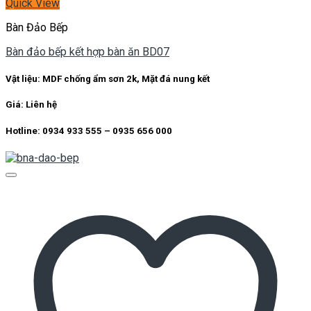
Quick View
Bàn Đảo Bếp
Bàn đảo bếp kết hợp bàn ăn BD07
Vật liệu: MDF chống ẩm sơn 2k, Mặt đá nung kết
Giá: Liên hệ
Hotline: 0934 933 555 – 0935 656 000