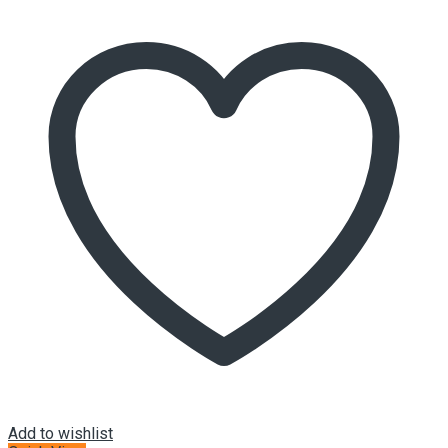
Add to wishlist