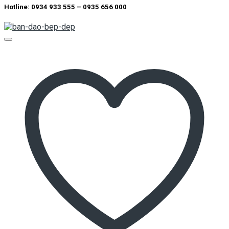
Hotline: 0934 933 555 – 0935 656 000