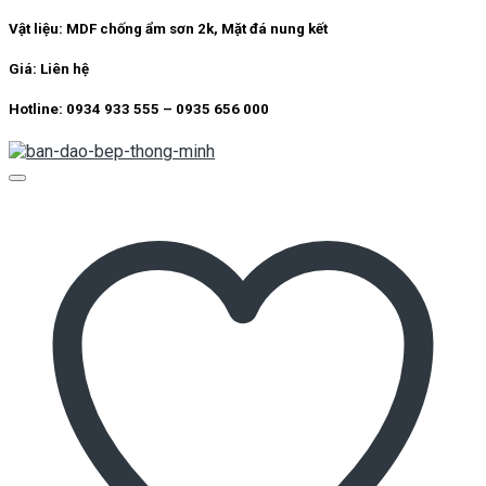
Vật liệu: MDF chống ẩm sơn 2k, Mặt đá nung kết
Giá: Liên hệ
Hotline: 0934 933 555 – 0935 656 000