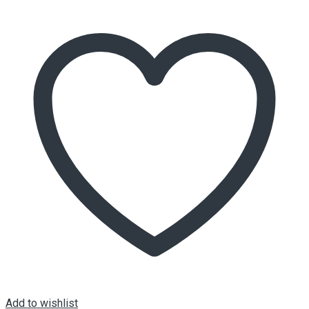
Add to wishlist