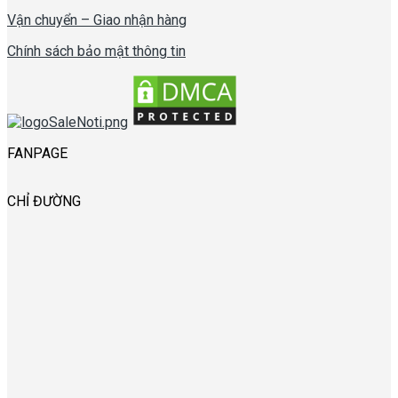
Vận chuyển – Giao nhận hàng
Chính sách bảo mật thông tin
FANPAGE
CHỈ ĐƯỜNG