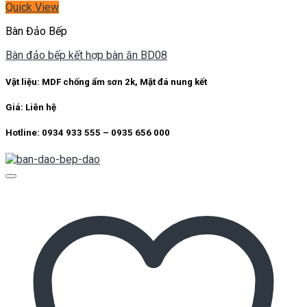
Quick View
Bàn Đảo Bếp
Bàn đảo bếp kết hợp bàn ăn BD08
Vật liệu: MDF chống ẩm sơn 2k, Mặt đá nung kết
Giá: Liên hệ
Hotline: 0934 933 555 – 0935 656 000