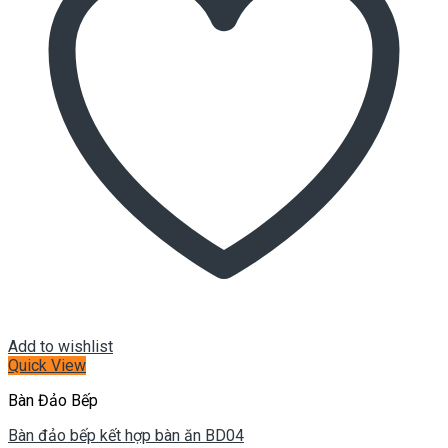
Add to wishlist
Quick View
Bàn Đảo Bếp
Bàn đảo bếp kết hợp bàn ăn BD04