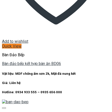
Add to wishlist
Quick View
Bàn Đảo Bếp
Bàn đảo bếp kết hợp bàn ăn BD06
Vật liệu: MDF chống ẩm sơn 2k, Mặt đá nung kết
Giá: Liên hệ
Hotline: 0934 933 555 – 0935 656 000