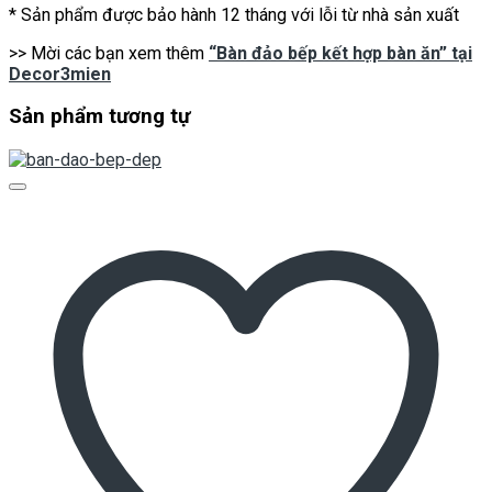
* Sản phẩm được bảo hành 12 tháng với lỗi từ nhà sản xuất
>> Mời các bạn xem thêm
“Bàn đảo bếp kết hợp bàn ăn” tại
Decor3mien
Sản phẩm tương tự