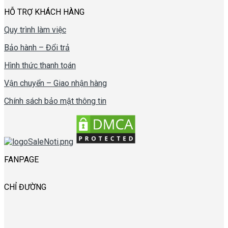
HỖ TRỢ KHÁCH HÀNG
Quy trình làm việc
Bảo hành – Đổi trả
Hình thức thanh toán
Vận chuyển – Giao nhận hàng
Chính sách bảo mật thông tin
FANPAGE
CHỈ ĐƯỜNG