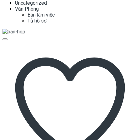
Uncategorized
Văn Phòng
Bàn làm việc
Tủ hồ sơ