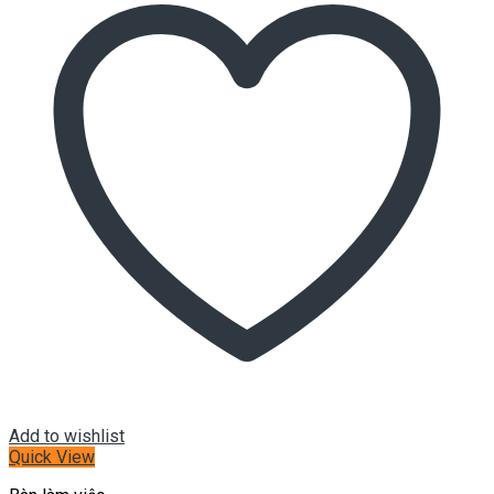
Add to wishlist
Quick View