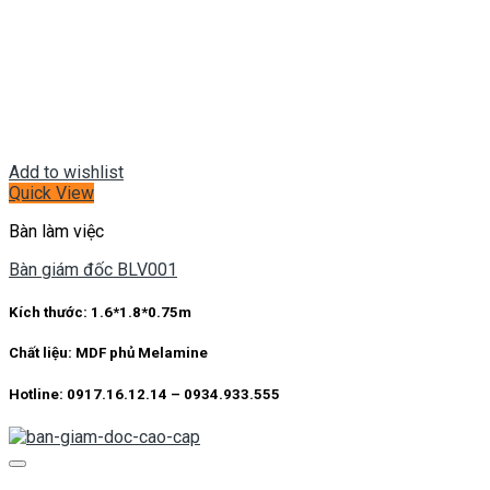
Add to wishlist
Quick View
Bàn làm việc
Bàn giám đốc BLV001
Kích thước:
1.6*1.8*0.75m
Chất liệu:
MDF phủ Melamine
Hotline: 0917.16.12.14 – 0934.933.555