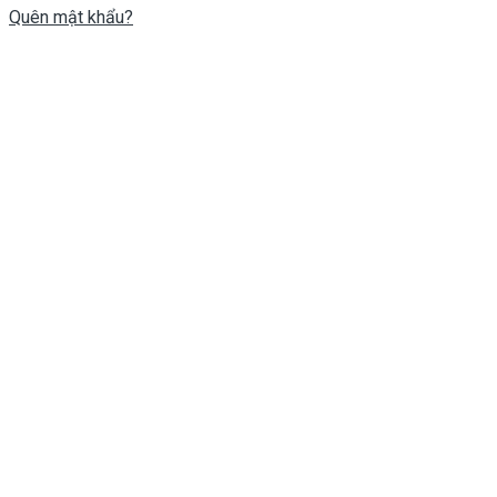
Quên mật khẩu?