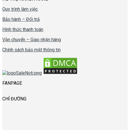
Quy trình làm việc
Bảo hành – Đổi trả
Hình thức thanh toán
Vận chuyển – Giao nhận hàng
Chính sách bảo mật thông tin
FANPAGE
CHỈ ĐƯỜNG