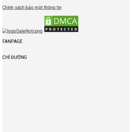
Chính sách bảo mật thông tin
FANPAGE
CHỈ ĐƯỜNG