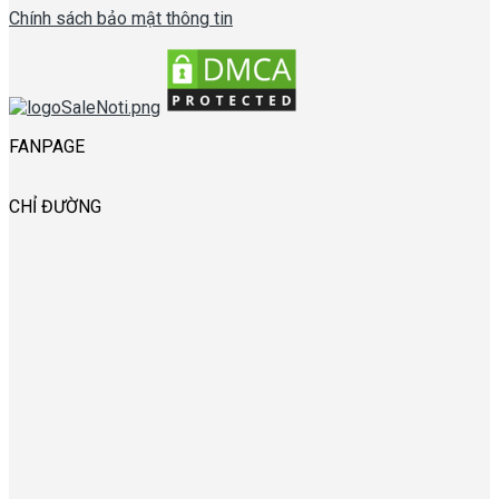
Chính sách bảo mật thông tin
FANPAGE
CHỈ ĐƯỜNG