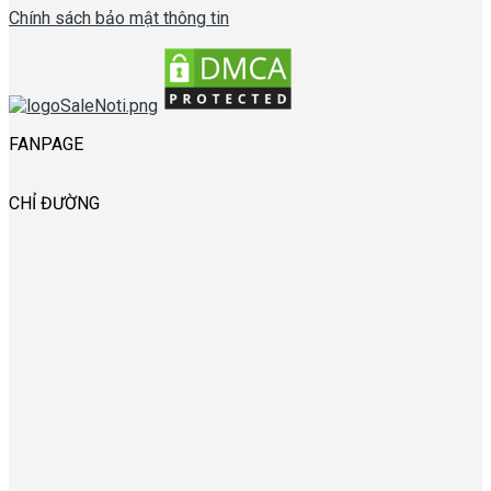
Chính sách bảo mật thông tin
FANPAGE
CHỈ ĐƯỜNG