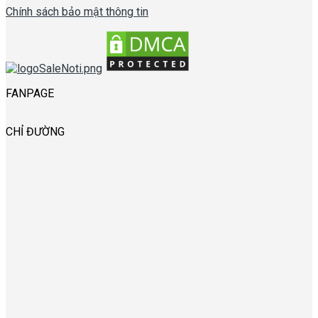
Chính sách bảo mật thông tin
FANPAGE
CHỈ ĐƯỜNG